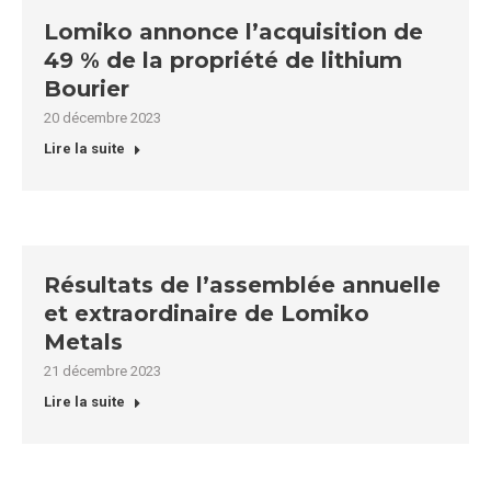
Lomiko annonce l’acquisition de
49 % de la propriété de lithium
Bourier
20 décembre 2023
Lire la suite
Résultats de l’assemblée annuelle
et extraordinaire de Lomiko
Metals
21 décembre 2023
Lire la suite