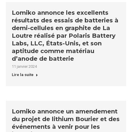
Lomiko annonce les excellents
résultats des essais de batteries à
demi-cellules en graphite de La
Loutre réalisé par Polaris Battery
Labs, LLC, États-Unis, et son
aptitude comme matériau
d’anode de batterie
11 janvier 2024
Lire la suite
Lomiko annonce un amendement
du projet de lithium Bourier et des
événements à venir pour les