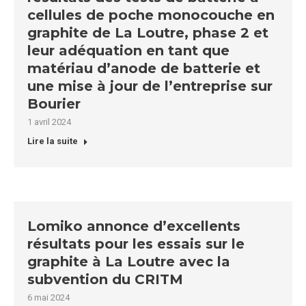
cellules de poche monocouche en
graphite de La Loutre, phase 2 et
leur adéquation en tant que
matériau d’anode de batterie et
une mise à jour de l’entreprise sur
Bourier
1 avril 2024
Lire la suite
Lomiko annonce d’excellents
résultats pour les essais sur le
graphite à La Loutre avec la
subvention du CRITM
6 mai 2024