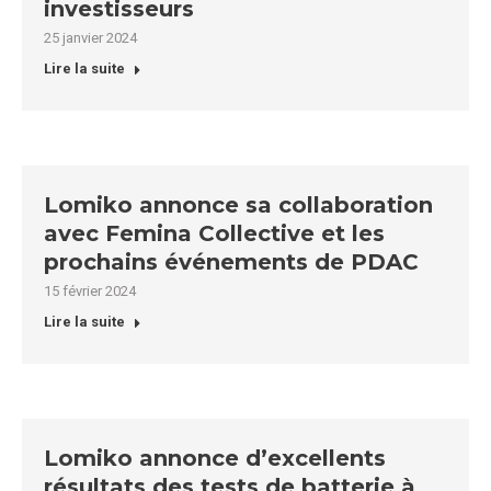
investisseurs
25 janvier 2024
Lire la suite
Lomiko annonce sa collaboration
avec Femina Collective et les
prochains événements de PDAC
15 février 2024
Lire la suite
Lomiko annonce d’excellents
résultats des tests de batterie à