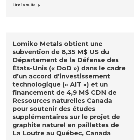
Lire la suite
Lomiko Metals obtient une
subvention de 8,35 M$ US du
Département de la Défense des
États-Unis (« DoD ») dans le cadre
d’un accord d’investissement
technologique (« AIT ») et un
financement de 4,9 M$ CDN de
Ressources naturelles Canada
pour soutenir des études
supplémentaires sur le projet de
graphite naturel en paillettes de
La Loutre au Québec, Canada