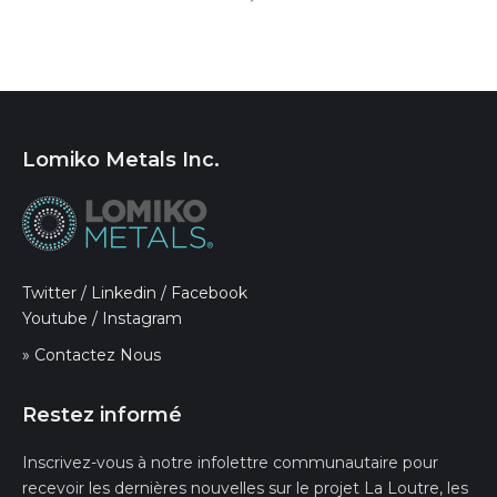
Lomiko Metals Inc.
Twitter
/
Linkedin
/
Facebook
Youtube
/
Instagram
» Contactez Nous
Restez informé
Inscrivez-vous à notre infolettre communautaire pour
recevoir les dernières nouvelles sur le projet La Loutre, les