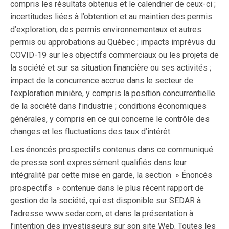
compris les résultats obtenus et le calendrier de ceux-ci ;
incertitudes liées à l’obtention et au maintien des permis
d’exploration, des permis environnementaux et autres
permis ou approbations au Québec ; impacts imprévus du
COVID-19 sur les objectifs commerciaux ou les projets de
la société et sur sa situation financière ou ses activités ;
impact de la concurrence accrue dans le secteur de
l’exploration minière, y compris la position concurrentielle
de la société dans l’industrie ; conditions économiques
générales, y compris en ce qui concerne le contrôle des
changes et les fluctuations des taux d’intérêt.
Les énoncés prospectifs contenus dans ce communiqué
de presse sont expressément qualifiés dans leur
intégralité par cette mise en garde, la section » Énoncés
prospectifs » contenue dans le plus récent rapport de
gestion de la société, qui est disponible sur SEDAR à
l’adresse www.sedar.com, et dans la présentation à
l’intention des investisseurs sur son site Web. Toutes les