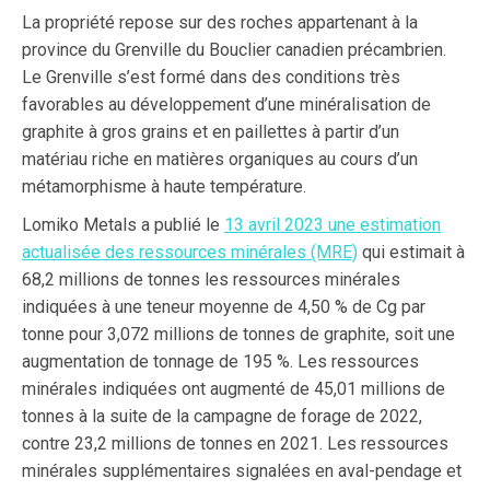
La propriété repose sur des roches appartenant à la
province du Grenville du Bouclier canadien précambrien.
Le Grenville s’est formé dans des conditions très
favorables au développement d’une minéralisation de
graphite à gros grains et en paillettes à partir d’un
matériau riche en matières organiques au cours d’un
métamorphisme à haute température.
Lomiko Metals a publié le
13 avril 2023 une estimation
actualisée des ressources minérales (MRE)
qui estimait à
68,2 millions de tonnes les ressources minérales
indiquées à une teneur moyenne de 4,50 % de Cg par
tonne pour 3,072 millions de tonnes de graphite, soit une
augmentation de tonnage de 195 %. Les ressources
minérales indiquées ont augmenté de 45,01 millions de
tonnes à la suite de la campagne de forage de 2022,
contre 23,2 millions de tonnes en 2021. Les ressources
minérales supplémentaires signalées en aval-pendage et