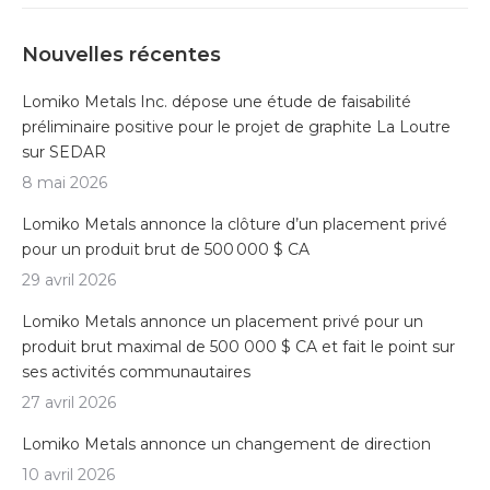
Nouvelles récentes
Lomiko Metals Inc. dépose une étude de faisabilité
préliminaire positive pour le projet de graphite La Loutre
sur SEDAR
8 mai 2026
Lomiko Metals annonce la clôture d’un placement privé
pour un produit brut de 500 000 $ CA
29 avril 2026
Lomiko Metals annonce un placement privé pour un
produit brut maximal de 500 000 $ CA et fait le point sur
ses activités communautaires
27 avril 2026
Lomiko Metals annonce un changement de direction
10 avril 2026