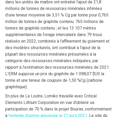
dans les unités de marbre ont entraîné l’ajout de 21,8
millions de tonnes de ressources minérales inférées
d’une teneur moyenne de 3,51 % Cg par tonne pour 0,765
million de tonnes de graphite contenu. 765 millions de
tonnes de graphite contenu ; et les 13 107 mètres
supplémentaires de forage intercalaire dans 79 trous
réalisés en 2022, combinés à l’affinement du gisement et
des modèles structurels, ont contribué à l’ajout de la
plupart des ressources minérales présumées à la
catégorie des ressources minérales indiquées, par
rapport à l’estimation des ressources minérales de 2021.
L’ERM suppose un prix du graphite de 1 098,07 $US la
tonne et une teneur de coupure de 1,50 %Cg (carbone
graphitique).
En plus de La Loutre, Lomiko travaille avec Critical
Elements Lithium Corporation en vue d’obtenir sa
participation de 70 % dans le projet Bourier, conformément
à
l’entente d’option annoncée le 27 avril 2021
. Le site du