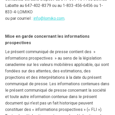
Labatte au 647-402-8379 ou au 1-833-456-6456 ou 1-
833-4-LOMIKO
ou par courriel :
info@lomiko.com
.
Mise en garde concernant les informations
prospectives
Le présent communiqué de presse contient des »
informations prospectives » au sens de la législation
canadienne sur les valeurs mobilières applicable, qui sont
fondées sur des attentes, des estimations, des
projections et des interprétations à la date du présent
communiqué de presse. Les informations contenues dans
le présent communiqué de presse concernant la société
et toute autre information contenue dans le présent
document qui n’est pas un fait historique peuvent
constituer des « informations prospectives » (« FLI »).