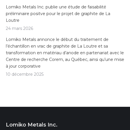
Lomiko Metals Inc. publie une étude de faisabilité
préliminaire positve pour le projet de graphite de La
Loutre
24 mars 2026
Lomiko Metals annonce le début du traitement de
l’échantillon en vrac de graphite de La Loutre et sa
transformation en matériau d’anode en partenariat avec le
Centre de recherche Corem, au Québec, ainsi qu’une mise
à jour corporative
10 décembre 2025
Lomiko Metals Inc.