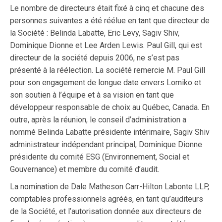
Le nombre de directeurs était fixé à cinq et chacune des
personnes suivantes a été réélue en tant que directeur de
la Société : Belinda Labatte, Eric Levy, Sagiv Shiv,
Dominique Dionne et Lee Arden Lewis. Paul Gill, qui est
directeur de la société depuis 2006, ne s’est pas
présenté à la réélection. La société remercie M. Paul Gill
pour son engagement de longue date envers Lomiko et
son soutien à l’équipe et à sa vision en tant que
développeur responsable de choix au Québec, Canada. En
outre, après la réunion, le conseil d’administration a
nommé Belinda Labatte présidente intérimaire, Sagiv Shiv
administrateur indépendant principal, Dominique Dionne
présidente du comité ESG (Environnement, Social et
Gouvernance) et membre du comité d’audit.
La nomination de Dale Matheson Carr-Hilton Labonte LLP,
comptables professionnels agréés, en tant qu’auditeurs
de la Société, et l’autorisation donnée aux directeurs de