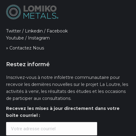
Twitter
/
Linkedin
/
Facebook
Youtube
/
Instagram
» Contactez Nous
Restez informé
Inscrivez-vous à notre infolettre communautaire pour
recevoir les dernières nouvelles sur le projet La Loutre, les
activités à venir, les résultats des études et les occasions
de participer aux consultations.
Recevez les mises à jour directement dans votre
boîte courriel :