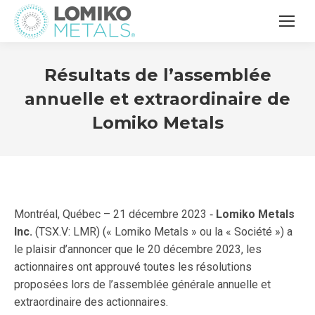
Résultats de l’assemblée
annuelle et extraordinaire de
Lomiko Metals
Montréal, Québec – 21 décembre 2023 ‑
Lomiko Metals
Inc.
(TSX.V: LMR) (« Lomiko Metals » ou la « Société ») a
le plaisir d’annoncer que le 20 décembre 2023, les
actionnaires ont approuvé toutes les résolutions
proposées lors de l’assemblée générale annuelle et
extraordinaire des actionnaires.