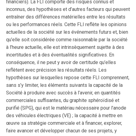
financiers). La FLI comporte des risques connus et
inconnus, des hypothèses et d’autres facteurs qui peuvent
entraîner des différences matérielles entre les résultats
ou les performances réels. Cette FLI reflète les opinions
actuelles de la société sur les événements futurs et, bien
qu’elle soit considérée comme raisonnable par la société
à l’heure actuelle, elle est intrinsèquement sujette à des
incertitudes et à des éventualités significatives. En
conséquence, il ne peut y avoir de certitude qu’elles
reflètent avec précision les résultats réels. Les
hypothèses sur lesquelles repose cette FLI comprennent,
sans s’y limiter, les éléments suivants la capacité de la
Société à produire avec succès à l’avenir, en quantités
commerciales suffisantes, du graphite sphéroïdisé et
purifié (SPG), qui est le matériau nécessaire pour l’anode
des véhicules électriques (VE) ; la capacité à mettre en
œuvre sa stratégie commerciale et à financer, explorer,
faire avancer et développer chacun de ses projets, y