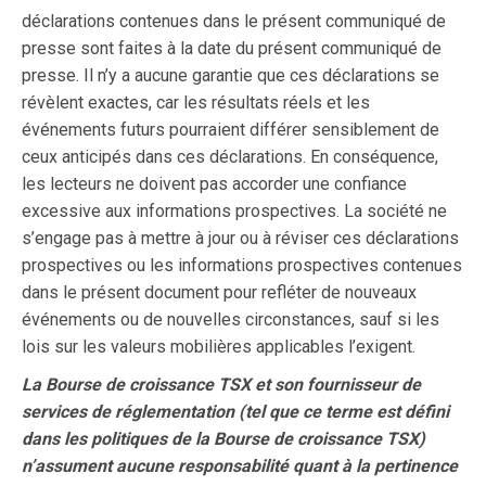
déclarations contenues dans le présent communiqué de
presse sont faites à la date du présent communiqué de
presse. Il n’y a aucune garantie que ces déclarations se
révèlent exactes, car les résultats réels et les
événements futurs pourraient différer sensiblement de
ceux anticipés dans ces déclarations. En conséquence,
les lecteurs ne doivent pas accorder une confiance
excessive aux informations prospectives. La société ne
s’engage pas à mettre à jour ou à réviser ces déclarations
prospectives ou les informations prospectives contenues
dans le présent document pour refléter de nouveaux
événements ou de nouvelles circonstances, sauf si les
lois sur les valeurs mobilières applicables l’exigent.
La Bourse de croissance TSX et son fournisseur de
services de réglementation (tel que ce terme est défini
dans les politiques de la Bourse de croissance TSX)
n’assument aucune responsabilité quant à la pertinence