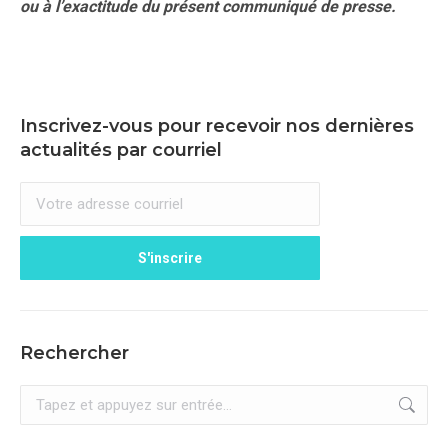
ou à l’exactitude du présent communiqué de presse.
Inscrivez-vous pour recevoir nos dernières
actualités par courriel
Rechercher
Recherche
: