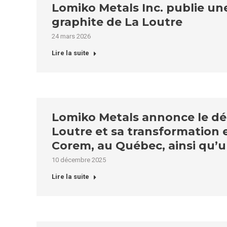
Lomiko Metals Inc. publie une
graphite de La Loutre
24 mars 2026
Lire la suite
Lomiko Metals annonce le déb
Loutre et sa transformation 
Corem, au Québec, ainsi qu’u
10 décembre 2025
Lire la suite