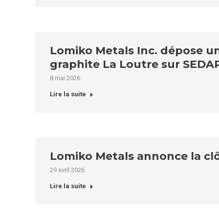
Lomiko Metals Inc. dépose une
graphite La Loutre sur SEDA
8 mai 2026
Lire la suite
Lomiko Metals annonce la clô
29 avril 2026
Lire la suite