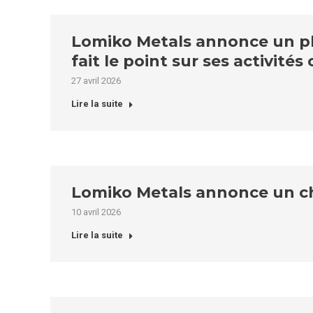
Lomiko Metals annonce un pl
fait le point sur ses activit
27 avril 2026
Lire la suite
Lomiko Metals annonce un c
10 avril 2026
Lire la suite