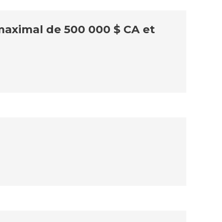
aximal de 500 000 $ CA et