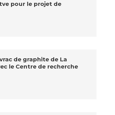
tve pour le projet de
vrac de graphite de La
ec le Centre de recherche