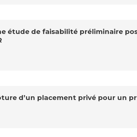
 étude de faisabilité préliminaire pos
R
ture d’un placement privé pour un pr