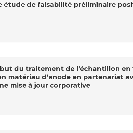
 étude de faisabilité préliminaire posi
ut du traitement de l’échantillon en 
en matériau d’anode en partenariat av
ne mise à jour corporative