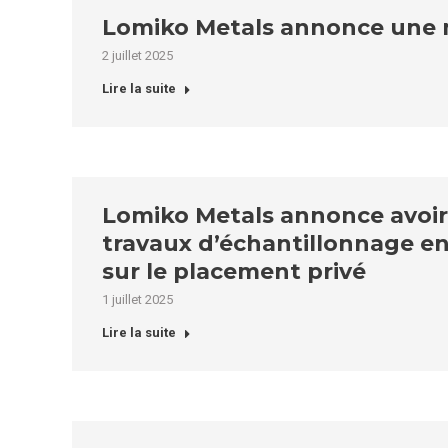
Lomiko Metals annonce une mi
2 juillet 2025
Lire la suite
Lomiko Metals annonce avoir
travaux d’échantillonnage en
sur le placement privé
1 juillet 2025
Lire la suite