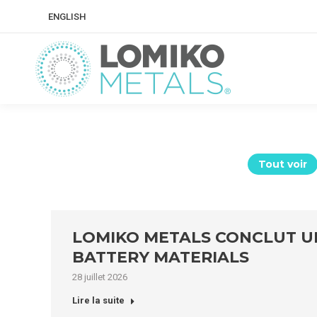
ENGLISH
Tout voir
LOMIKO METALS CONCLUT UN
BATTERY MATERIALS
28 juillet 2026
Lire la suite