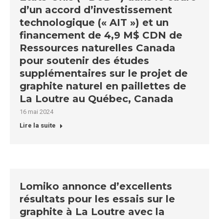
d’un accord d’investissement
technologique (« AIT ») et un
financement de 4,9 M$ CDN de
Ressources naturelles Canada
pour soutenir des études
supplémentaires sur le projet de
graphite naturel en paillettes de
La Loutre au Québec, Canada
16 mai 2024
Lire la suite
Lomiko annonce d’excellents
résultats pour les essais sur le
graphite à La Loutre avec la