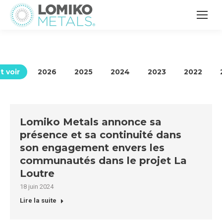
t voir
2026
2025
2024
2023
2022
Lomiko Metals annonce sa
présence et sa continuité dans
son engagement envers les
communautés dans le projet La
Loutre
18 juin 2024
Lire la suite