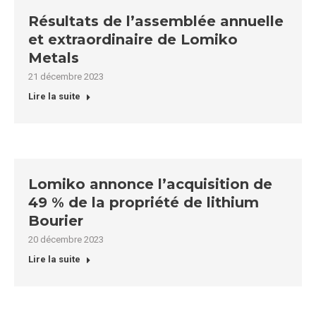
Résultats de l’assemblée annuelle
et extraordinaire de Lomiko
Metals
21 décembre 2023
Lire la suite
Lomiko annonce l’acquisition de
49 % de la propriété de lithium
Bourier
20 décembre 2023
Lire la suite