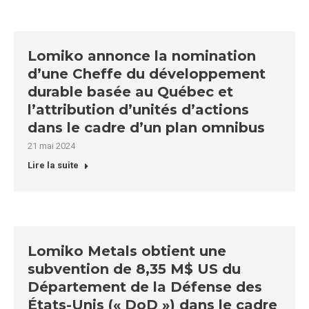
Lomiko annonce la nomination
d’une Cheffe du développement
durable basée au Québec et
l’attribution d’unités d’actions
dans le cadre d’un plan omnibus
21 mai 2024
Lire la suite
Lomiko Metals obtient une
subvention de 8,35 M$ US du
Département de la Défense des
États-Unis (« DoD ») dans le cadre