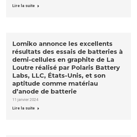
Lire la suite
Lomiko annonce les excellents
résultats des essais de batteries à
demi-cellules en graphite de La
Loutre réalisé par Polaris Battery
Labs, LLC, États-Unis, et son
aptitude comme matériau
d’anode de batterie
11 janvier 2024
Lire la suite