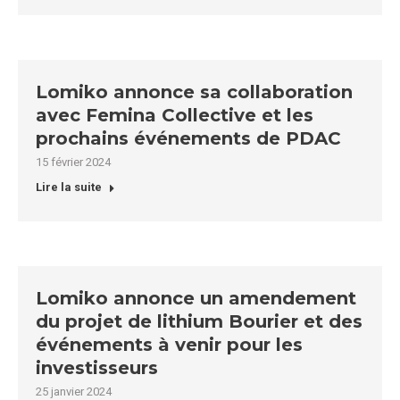
Lomiko annonce sa collaboration
avec Femina Collective et les
prochains événements de PDAC
15 février 2024
Lire la suite
Lomiko annonce un amendement
du projet de lithium Bourier et des
événements à venir pour les
investisseurs
25 janvier 2024