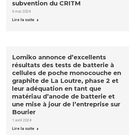
subvention du CRITM
6 mai 2024
Lire la suite
Lomiko annonce d’excellents
résultats des tests de batterie à
cellules de poche monocouche en
graphite de La Loutre, phase 2 et
leur adéquation en tant que
matériau d’anode de batterie et
une mise à jour de l’entreprise sur
Bourier
1 avril 2024
Lire la suite