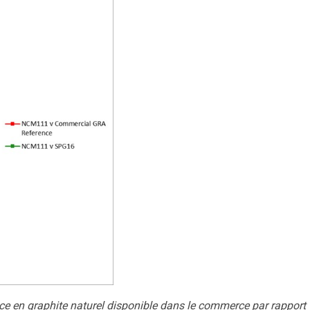
ce en graphite naturel disponible dans le commerce par rapport