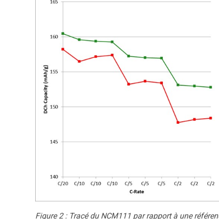
Figure 2 : Tracé du NCM111 par rapport à une référen