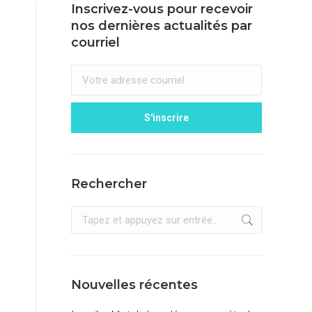
Inscrivez-vous pour recevoir
nos dernières actualités par
courriel
Rechercher
Recherche
:
Nouvelles récentes