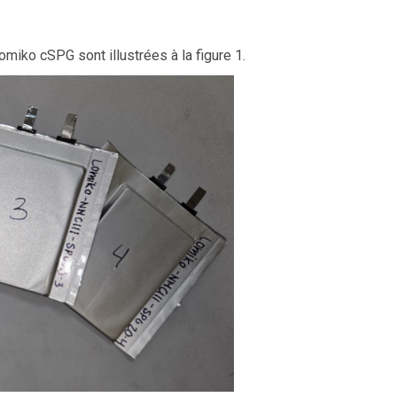
iko cSPG sont illustrées à la figure 1.