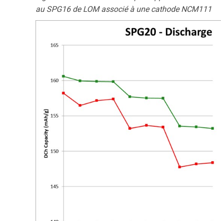
au SPG16 de LOM associé à une cathode NCM111