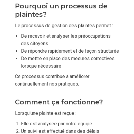
Pourquoi un processus de
plaintes?
Le processus de gestion des plaintes permet :
De recevoir et analyser les préoccupations
des citoyens
De répondre rapidement et de façon structurée
De mettre en place des mesures correctives
lorsque nécessaire
Ce processus contribue à améliorer
continuellement nos pratiques.
Comment ça fonctionne?
Lorsqu’une plainte est reçue :
Elle est analysée par notre équipe
Un suivi est effectué dans des délais