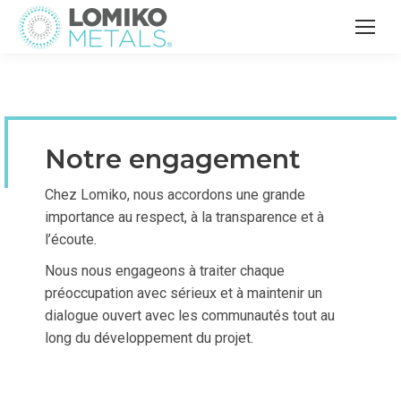
Notre engagement
Chez Lomiko, nous accordons une grande
importance au respect, à la transparence et à
l’écoute.
Nous nous engageons à traiter chaque
préoccupation avec sérieux et à maintenir un
dialogue ouvert avec les communautés tout au
long du développement du projet.