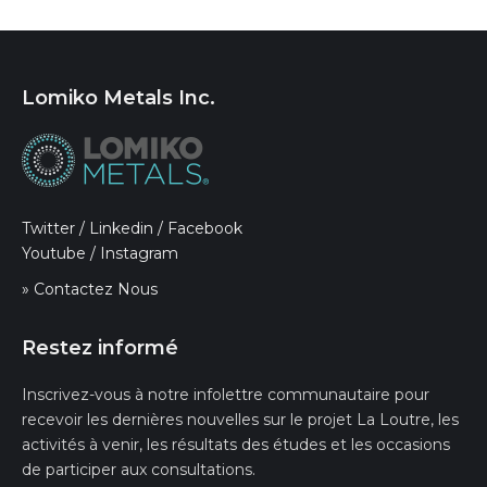
Lomiko Metals Inc.
Twitter
/
Linkedin
/
Facebook
Youtube
/
Instagram
» Contactez Nous
Restez informé
Inscrivez-vous à notre infolettre communautaire pour
recevoir les dernières nouvelles sur le projet La Loutre, les
activités à venir, les résultats des études et les occasions
de participer aux consultations.