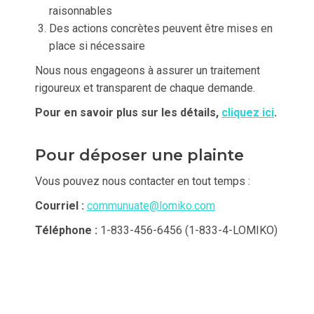
raisonnables
Des actions concrètes peuvent être mises en
place si nécessaire
Nous nous engageons à assurer un traitement
rigoureux et transparent de chaque demande.
Pour en savoir plus sur les détails,
cliquez ici
.
Pour déposer une plainte
Vous pouvez nous contacter en tout temps :
Courriel :
communuate@lomiko.com
Téléphone :
1-833-456-6456 (1-833-4-LOMIKO)