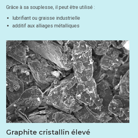
Grâce à sa souplesse, il peut être utilisé :
lubrifiant ou graisse industrielle
additif aux alliages métalliques
Graphite cristallin élevé