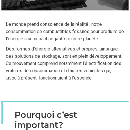
Le monde prend conscience de la réalité : notre
consommation de combustibles fossiles pour produire de
l’énergie a un impact négatif sur notre planète.
Des formes d’énergie alternatives et propres, ainsi que
des solutions de stockage, sont en plein développement.
Ce mouvement comprend notamment l’électrification des
voitures de consommation et d’autres véhicules qui,
jusqu’à présent, fonctionnaient à l’essence.
Pourquoi c’est
important?