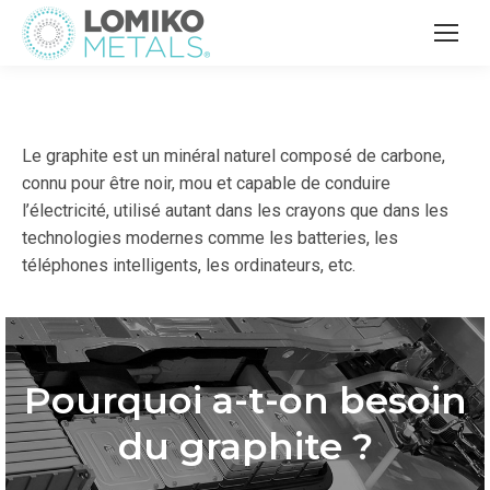
Le graphite est un minéral naturel composé de carbone,
connu pour être noir, mou et capable de conduire
l’électricité, utilisé autant dans les crayons que dans les
technologies modernes comme les batteries, les
téléphones intelligents, les ordinateurs, etc.
Pourquoi a-t-on besoin
du graphite ?