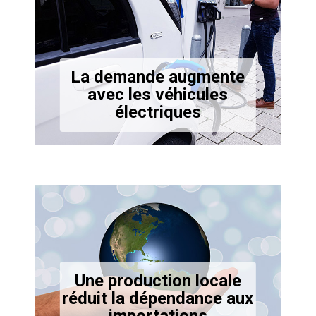
La demande augmente
avec les véhicules
électriques
Une production locale
réduit la dépendance aux