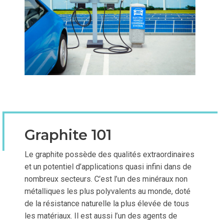
Graphite 101
Le graphite possède des qualités extraordinaires
et un potentiel d’applications quasi infini dans de
nombreux secteurs. C’est l’un des minéraux non
métalliques les plus polyvalents au monde, doté
de la résistance naturelle la plus élevée de tous
les matériaux. Il est aussi l’un des agents de