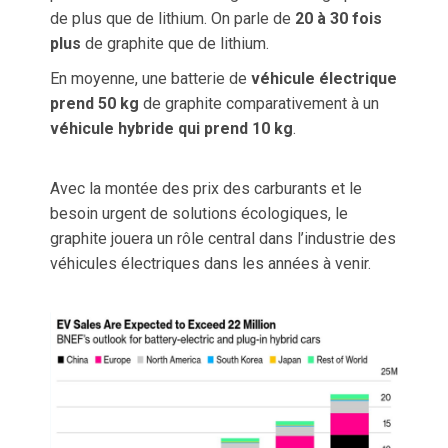
de plus que de lithium. On parle de
20 à 30 fois
plus
de graphite que de lithium.
En moyenne, une batterie de
véhicule électrique
prend 50 kg
de graphite comparativement à un
véhicule hybride qui prend 10 kg
.
Avec la montée des prix des carburants et le
besoin urgent de solutions écologiques, le
graphite jouera un rôle central dans l’industrie des
véhicules électriques dans les années à venir.