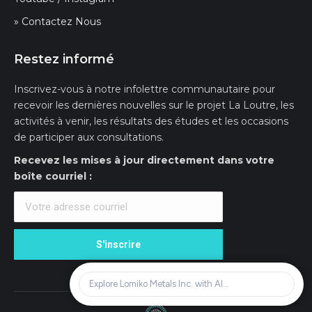
» Contactez Nous
Restez informé
Inscrivez-vous à notre infolettre communautaire pour
recevoir les dernières nouvelles sur le projet La Loutre, les
activités à venir, les résultats des études et les occasions
de participer aux consultations.
Recevez les mises à jour directement dans votre
boîte courriel :