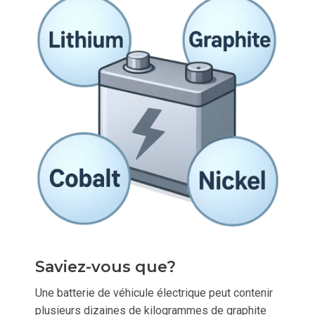
Saviez-vous que?
Une batterie de véhicule électrique peut contenir
plusieurs dizaines de kilogrammes de graphite