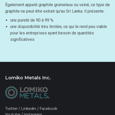
Également appelé graphite grumeleux ou veiné, ce type de
graphite ne peut être extrait qu’au Sri Lanka. Il présente :
une pureté de 90 à 99 %
une disponibilité très limitée, ce qui le rend peu viable
pour les entreprises ayant besoin de quantités
significatives
Lomiko Metals Inc.
Twitter
/
Linkedin
/
Facebook
Youtube
/
Instagram