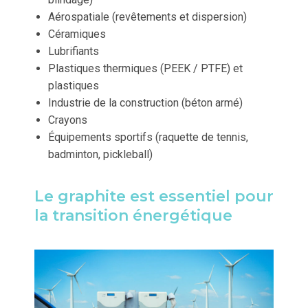
Aérospatiale (revêtements et dispersion)
Céramiques
Lubrifiants
Plastiques thermiques (PEEK / PTFE) et
plastiques
Industrie de la construction (béton armé)
Crayons
Équipements sportifs (raquette de tennis,
badminton, pickleball)
Le graphite est essentiel pour
la transition énergétique