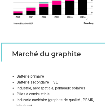
Marché du graphite
Batterie primaire
Batterie secondaire – VE,
Industrie, aérospatiale, panneaux solaires
Piles à combustible
Industrie nucléaire (graphite de qualité ; PBMR,
blindage)