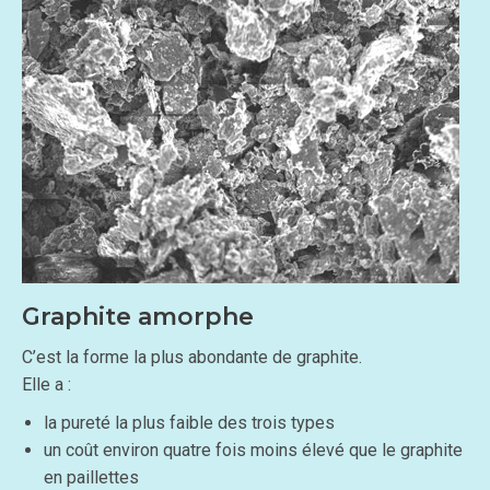
Graphite amorphe
C’est la forme la plus abondante de graphite.
Elle a :
la pureté la plus faible des trois types
un coût environ quatre fois moins élevé que le graphite
en paillettes