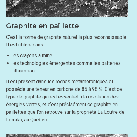
Graphite en paillette
C’est la forme de graphite naturel la plus reconnaissable.
Il est utilisé dans :
les crayons à mine
les technologies émergentes comme les batteries
lithium-ion
Il est présent dans les roches métamorphiques et
possède une teneur en carbone de 85 à 98 %. C’est ce
type de graphite qui est essentiel à la révolution des
énergies vertes, et c’est précisément ce graphite en
paillettes que l’on retrouve sur la propriété La Loutre de
Lomiko, au Québec.