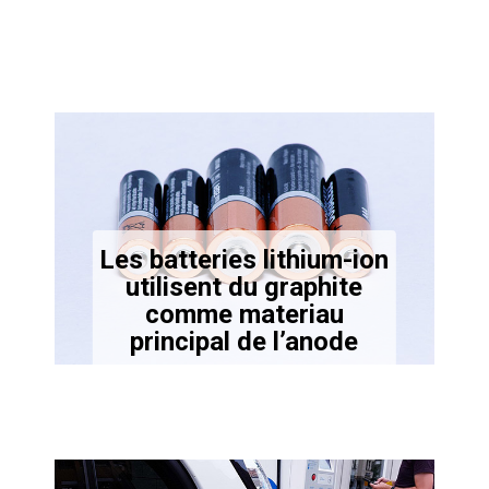
Les batteries lithium-ion
utilisent du graphite
comme materiau
principal de l’anode