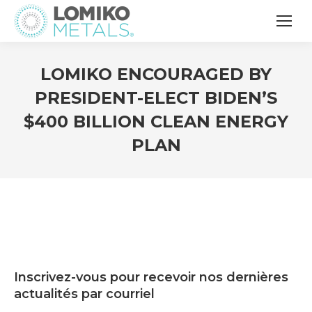
LOMIKO ENCOURAGED BY
PRESIDENT-ELECT BIDEN’S
$400 BILLION CLEAN ENERGY
PLAN
Inscrivez-vous pour recevoir nos dernières
actualités par courriel