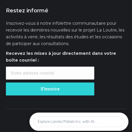
Restez informé
Inscrivez-vous à notre infolettre communautaire pour
recevoir les dernières nouvelles sur le projet La Loutre, les
activités à venir, les résultats des études et les occasions
de participer aux consultations.
Recevez les mises à jour directement dans votre
boîte courriel :
© Lomiko Metals