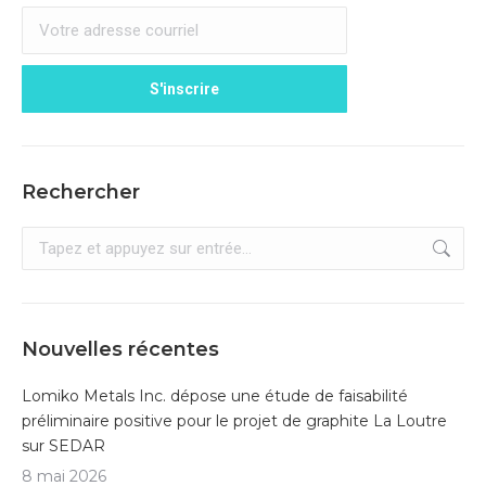
Rechercher
Recherche
:
Nouvelles récentes
Lomiko Metals Inc. dépose une étude de faisabilité
préliminaire positive pour le projet de graphite La Loutre
sur SEDAR
8 mai 2026