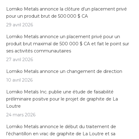
Lomiko Metals annonce la clôture d’un placement privé
pour un produit brut de 500 000 $ CA
29 avril 2026
Lomiko Metals annonce un placement privé pour un
produit brut maximal de 500 000 $ CA et fait le point sur
ses activités communautaires
27 avril 2026
Lomiko Metals annonce un changement de direction
10 avril 2026
Lomiko Metals Inc. publie une étude de faisabilité
préliminaire positve pour le projet de graphite de La
Loutre
24 mars 2026
Lomiko Metals annonce le début du traitement de
l’échantillon en vrac de graphite de La Loutre et sa