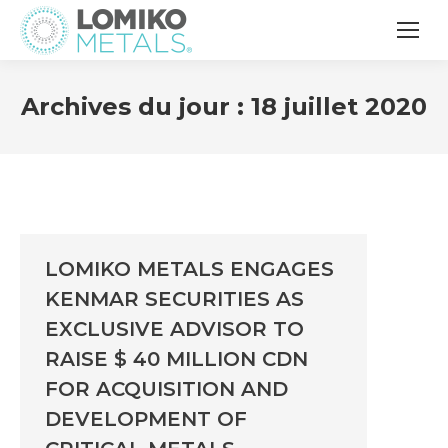
Archives du jour :
18 juillet 2020
LOMIKO METALS ENGAGES
KENMAR SECURITIES AS
EXCLUSIVE ADVISOR TO
RAISE $ 40 MILLION CDN
FOR ACQUISITION AND
DEVELOPMENT OF