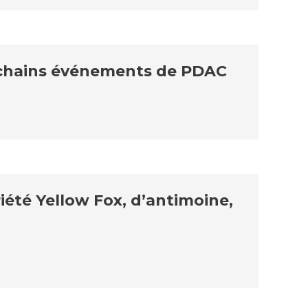
rochains événements de PDAC
iété Yellow Fox, d’antimoine,