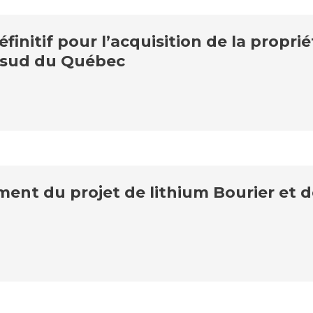
nitif pour l’acquisition de la proprié
e sud du Québec
t du projet de lithium Bourier et d