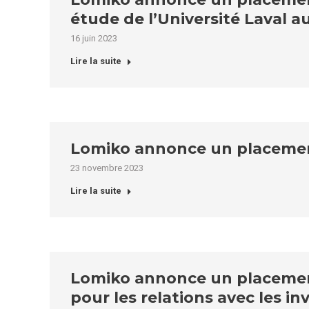
étude de l’Université Laval 
16 juin 2023
Lire la suite
Lomiko annonce un placement 
23 novembre 2023
Lire la suite
Lomiko annonce un placement 
pour les relations avec les in