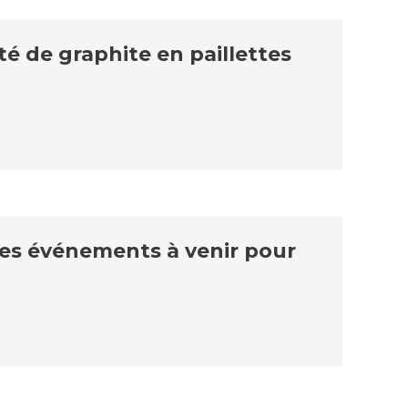
té de graphite en paillettes
es événements à venir pour