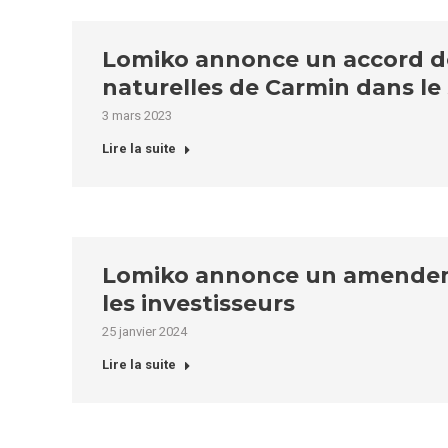
Lomiko annonce un accord défi
naturelles de Carmin dans l
3 mars 2023
Lire la suite
Lomiko annonce un amendemen
les investisseurs
25 janvier 2024
Lire la suite