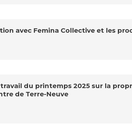
tion avec Femina Collective et les p
ravail du printemps 2025 sur la propr
entre de Terre-Neuve