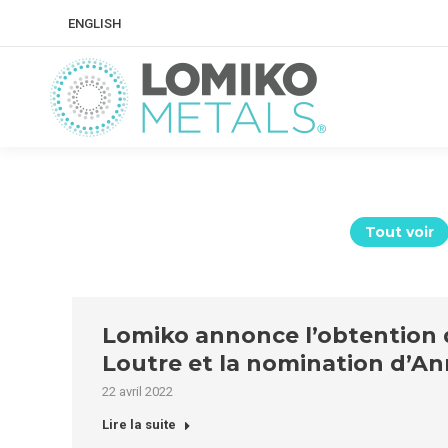
ENGLISH
Tout voir
Lomiko annonce l’obtention d
Loutre et la nomination d’A
22 avril 2022
Lire la suite