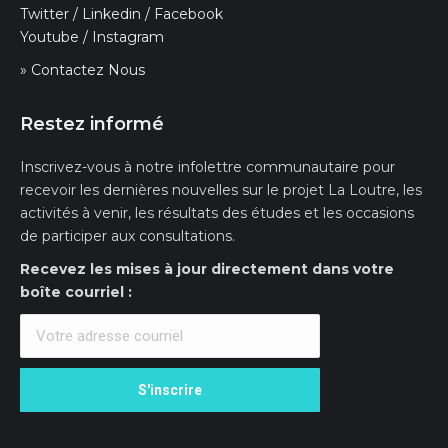
Twitter
/
Linkedin
/
Facebook
Youtube
/
Instagram
» Contactez Nous
Restez informé
Inscrivez-vous à notre infolettre communautaire pour
recevoir les dernières nouvelles sur le projet La Loutre, les
activités à venir, les résultats des études et les occasions
de participer aux consultations.
Recevez les mises à jour directement dans votre
boîte courriel :