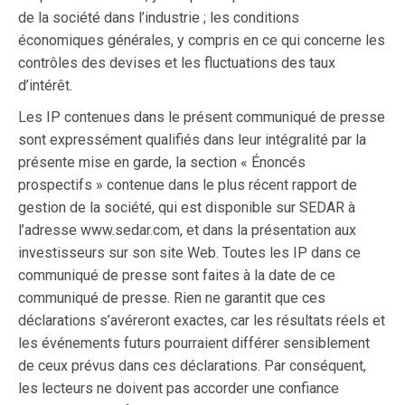
de la société dans l’industrie ; les conditions
économiques générales, y compris en ce qui concerne les
contrôles des devises et les fluctuations des taux
d’intérêt.
Les IP contenues dans le présent communiqué de presse
sont expressément qualifiés dans leur intégralité par la
présente mise en garde, la section « Énoncés
prospectifs » contenue dans le plus récent rapport de
gestion de la société, qui est disponible sur SEDAR à
l’adresse www.sedar.com, et dans la présentation aux
investisseurs sur son site Web. Toutes les IP dans ce
communiqué de presse sont faites à la date de ce
communiqué de presse. Rien ne garantit que ces
déclarations s’avéreront exactes, car les résultats réels et
les événements futurs pourraient différer sensiblement
de ceux prévus dans ces déclarations. Par conséquent,
les lecteurs ne doivent pas accorder une confiance