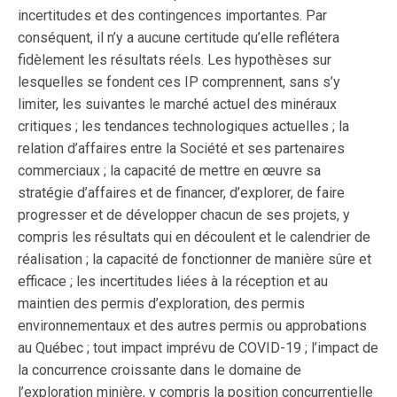
incertitudes et des contingences importantes. Par
conséquent, il n’y a aucune certitude qu’elle reflétera
fidèlement les résultats réels. Les hypothèses sur
lesquelles se fondent ces IP comprennent, sans s’y
limiter, les suivantes le marché actuel des minéraux
critiques ; les tendances technologiques actuelles ; la
relation d’affaires entre la Société et ses partenaires
commerciaux ; la capacité de mettre en œuvre sa
stratégie d’affaires et de financer, d’explorer, de faire
progresser et de développer chacun de ses projets, y
compris les résultats qui en découlent et le calendrier de
réalisation ; la capacité de fonctionner de manière sûre et
efficace ; les incertitudes liées à la réception et au
maintien des permis d’exploration, des permis
environnementaux et des autres permis ou approbations
au Québec ; tout impact imprévu de COVID-19 ; l’impact de
la concurrence croissante dans le domaine de
l’exploration minière, y compris la position concurrentielle