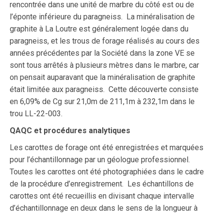
rencontrée dans une unité de marbre du côté est ou de
l’éponte inférieure du paragneiss. La minéralisation de
graphite à La Loutre est généralement logée dans du
paragneiss, et les trous de forage réalisés au cours des
années précédentes par la Société dans la zone VE se
sont tous arrêtés à plusieurs mètres dans le marbre, car
on pensait auparavant que la minéralisation de graphite
était limitée aux paragneiss. Cette découverte consiste
en 6,09% de Cg sur 21,0m de 211,1m à 232,1m dans le
trou LL-22-003.
QAQC et procédures analytiques
Les carottes de forage ont été enregistrées et marquées
pour l’échantillonnage par un géologue professionnel.
Toutes les carottes ont été photographiées dans le cadre
de la procédure d’enregistrement. Les échantillons de
carottes ont été recueillis en divisant chaque intervalle
d’échantillonnage en deux dans le sens de la longueur à