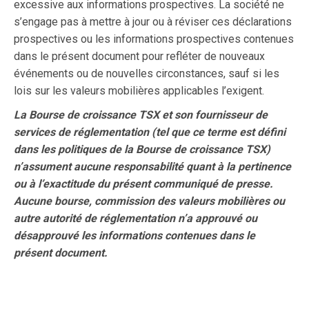
excessive aux informations prospectives. La société ne
s’engage pas à mettre à jour ou à réviser ces déclarations
prospectives ou les informations prospectives contenues
dans le présent document pour refléter de nouveaux
événements ou de nouvelles circonstances, sauf si les
lois sur les valeurs mobilières applicables l’exigent.
La Bourse de croissance TSX et son fournisseur de
services de réglementation (tel que ce terme est défini
dans les politiques de la Bourse de croissance TSX)
n’assument aucune responsabilité quant à la pertinence
ou à l’exactitude du présent communiqué de presse.
Aucune bourse, commission des valeurs mobilières ou
autre autorité de réglementation n’a approuvé ou
désapprouvé les informations contenues dans le
présent document.