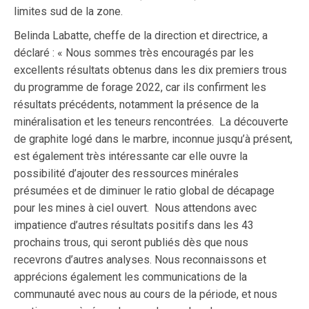
limites sud de la zone.
Belinda Labatte, cheffe de la direction et directrice, a
déclaré : « Nous sommes très encouragés par les
excellents résultats obtenus dans les dix premiers trous
du programme de forage 2022, car ils confirment les
résultats précédents, notamment la présence de la
minéralisation et les teneurs rencontrées. La découverte
de graphite logé dans le marbre, inconnue jusqu’à présent,
est également très intéressante car elle ouvre la
possibilité d’ajouter des ressources minérales
présumées et de diminuer le ratio global de décapage
pour les mines à ciel ouvert. Nous attendons avec
impatience d’autres résultats positifs dans les 43
prochains trous, qui seront publiés dès que nous
recevrons d’autres analyses. Nous reconnaissons et
apprécions également les communications de la
communauté avec nous au cours de la période, et nous