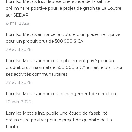
Lomiko Metals Inc. dépose une étude de faisabilité
préliminaire positive pour le projet de graphite La Loutre
sur SEDAR
8 mai 2026
Lomiko Metals annonce la clôture d’un placement privé
pour un produit brut de 500 000 $ CA
29 avril 2026
Lomiko Metals annonce un placement privé pour un
produit brut maximal de 500 000 $ CA et fait le point sur
ses activités communautaires
27 avril 2026
Lomiko Metals annonce un changement de direction
10 avril 2026
Lomiko Metals Inc. publie une étude de faisabilité
préliminaire positve pour le projet de graphite de La
Loutre