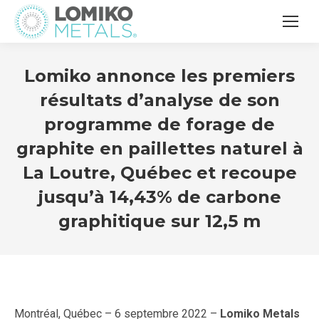
Lomiko annonce les premiers
résultats d’analyse de son
programme de forage de
graphite en paillettes naturel à
La Loutre, Québec et recoupe
jusqu’à 14,43% de carbone
graphitique sur 12,5 m
Montréal, Québec – 6 septembre 2022 –
Lomiko Metals