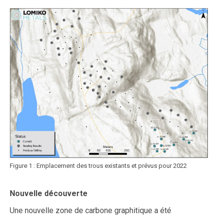
Figure 1 : Emplacement des trous existants et prévus pour 2022
Nouvelle découverte
Une nouvelle zone de carbone graphitique a été