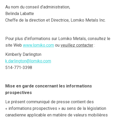
Au nom du conseil d’administration,
Belinda Labatte
Cheffe de la direction et Directrice, Lomiko Metals Inc.
Pour plus d’informations sur Lomiko Metals, consultez le
site Web
www.lomiko.com
ou
veuillez contacter
:
Kimberly Darlington
k.darlington@lomiko.com
514-771-3398
Mise en garde concernant les informations
prospectives
Le présent communiqué de presse contient des
« informations prospectives » au sens de la législation
canadienne applicable en matière de valeurs mobilières