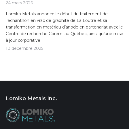
24 mars 2026
Lomiko Metals annonce le début du traitement de
l’échantillon en vrac de graphite de La Loutre et sa
transformation en matériau d’anode en partenariat avec le
Centre de recherche Corem, au Québec, ainsi qu’une mise
à jour corporative
10 décembre 2025
Lomiko Metals Inc.