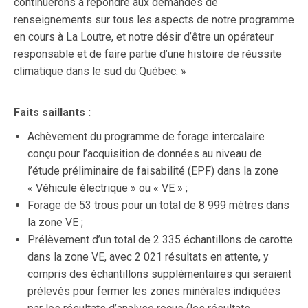
continuerons à répondre aux demandes de
renseignements sur tous les aspects de notre programme
en cours à La Loutre, et notre désir d’être un opérateur
responsable et de faire partie d’une histoire de réussite
climatique dans le sud du Québec. »
Faits saillants :
Achèvement du programme de forage intercalaire
conçu pour l’acquisition de données au niveau de
l’étude préliminaire de faisabilité (EPF) dans la zone
« Véhicule électrique » ou « VE » ;
Forage de 53 trous pour un total de 8 999 mètres dans
la zone VE ;
Prélèvement d’un total de 2 335 échantillons de carotte
dans la zone VE, avec 2 021 résultats en attente, y
compris des échantillons supplémentaires qui seraient
prélevés pour fermer les zones minérales indiquées