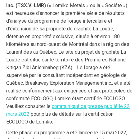
Inc. (TSX.V: LMR)
(« Lomiko Metals » ou la « Société »)
est heureuse d’annoncer la première série de résultats
d’analyse du programme de forage intercalaire et
d’extension de sa propriété de graphite La Loutre,
détenue en propriété exclusive, située à environ 180
kilomètres au nord-ouest de Montréal dans la région des
Laurentides au Québec. Le site du projet de graphite La
Loutre est situé sur le territoire des Premières Nations
Kitigan Zibi Anishinabeg (KZA). Le forage a été
supervisé par le consultant indépendant en géologie de
Québec, Breakaway Exploration Management inc., et a été
réalisé conformément aux exigences et aux protocoles de
conformité ECOLOGO, Lomiko étant certifiée ECOLOGO.
Veuillez consulter le
communiqué de presse publié le 22
mars 2022
pour plus de détails sur la certification
ECOLOGO de Lomiko.
Cette phase du programme a été lancée le 15 mai 2022,