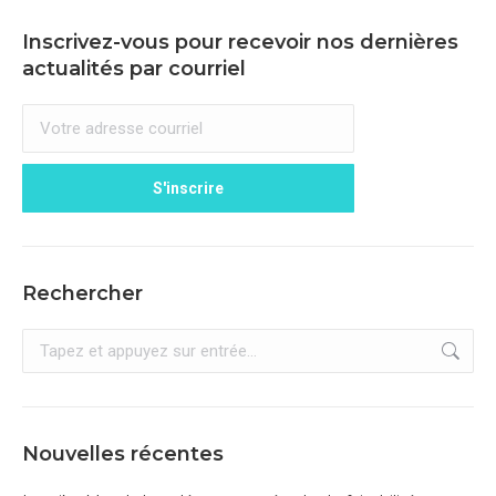
Inscrivez-vous pour recevoir nos dernières
actualités par courriel
Rechercher
Recherche
:
Nouvelles récentes