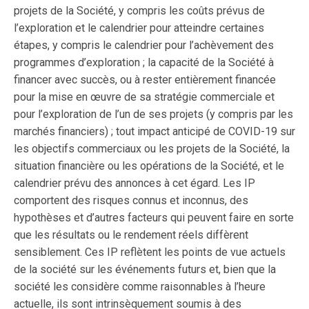
projets de la Société, y compris les coûts prévus de
l’exploration et le calendrier pour atteindre certaines
étapes, y compris le calendrier pour l’achèvement des
programmes d’exploration ; la capacité de la Société à
financer avec succès, ou à rester entièrement financée
pour la mise en œuvre de sa stratégie commerciale et
pour l’exploration de l’un de ses projets (y compris par les
marchés financiers) ; tout impact anticipé de COVID-19 sur
les objectifs commerciaux ou les projets de la Société, la
situation financière ou les opérations de la Société, et le
calendrier prévu des annonces à cet égard. Les IP
comportent des risques connus et inconnus, des
hypothèses et d’autres facteurs qui peuvent faire en sorte
que les résultats ou le rendement réels diffèrent
sensiblement. Ces IP reflètent les points de vue actuels
de la société sur les événements futurs et, bien que la
société les considère comme raisonnables à l’heure
actuelle, ils sont intrinsèquement soumis à des