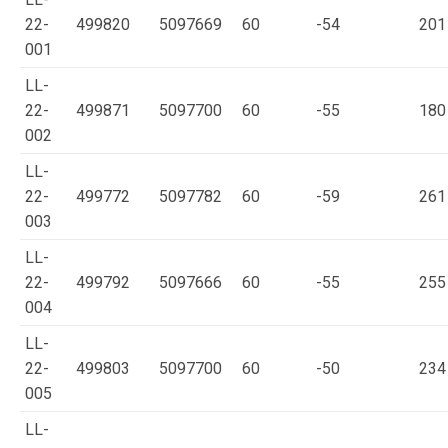
22-
499820
5097669
60
-54
201
001
LL-
22-
499871
5097700
60
-55
180
002
LL-
22-
499772
5097782
60
-59
261
003
LL-
22-
499792
5097666
60
-55
255
004
LL-
22-
499803
5097700
60
-50
234
005
LL-