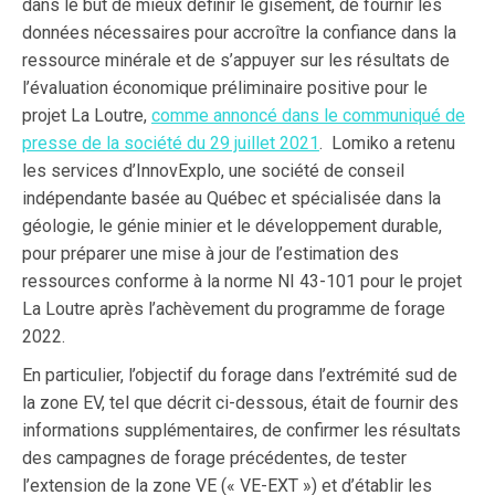
dans le but de mieux définir le gisement, de fournir les
données nécessaires pour accroître la confiance dans la
ressource minérale et de s’appuyer sur les résultats de
l’évaluation économique préliminaire positive pour le
projet La Loutre,
comme annoncé dans le communiqué de
presse de la société du 29 juillet 2021
. Lomiko a retenu
les services d’InnovExplo, une société de conseil
indépendante basée au Québec et spécialisée dans la
géologie, le génie minier et le développement durable,
pour préparer une mise à jour de l’estimation des
ressources conforme à la norme NI 43-101 pour le projet
La Loutre après l’achèvement du programme de forage
2022.
En particulier, l’objectif du forage dans l’extrémité sud de
la zone EV, tel que décrit ci-dessous, était de fournir des
informations supplémentaires, de confirmer les résultats
des campagnes de forage précédentes, de tester
l’extension de la zone VE (« VE-EXT ») et d’établir les