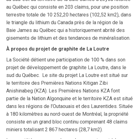
au Québec qui consiste en 203 claims, pour une position
terrestre totale de 10 252,20 hectares (102,52 km2), dans
le triangle du lithium du Canada près de la région de la
Baie James au Québec qui a historiquement abrité des
gisements de lithium et des tendances de minéralisation.
À propos du projet de graphite de La Loutre
La Société détient une participation de 100 % dans son
projet de développement de graphite La Loutre, dans le
sud du Québec. Le site du projet La Loutre est situé sur
le territoire des Premières Nations Kitigan Zibi
Anishinabeg (KZA). Les Premières Nations KZA font
partie de la Nation Algonquine et le territoire KZA est situé
dans les régions de l’Outaouais et des Laurentides. Située
à 180 kilomètres au nord-ouest de Montréal, la propriété
consiste en un grand bloc continu comprenant 48 claims
miniers totalisant 2 867 hectares (28,7 km2).