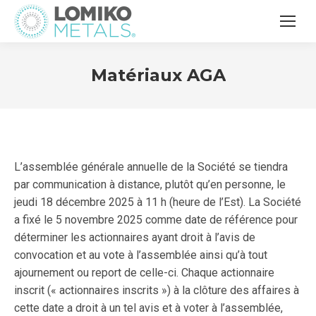
Matériaux AGA
L’assemblée générale annuelle de la Société se tiendra
par communication à distance, plutôt qu’en personne, le
jeudi 18 décembre 2025 à 11 h (heure de l’Est). La Société
a fixé le 5 novembre 2025 comme date de référence pour
déterminer les actionnaires ayant droit à l’avis de
convocation et au vote à l’assemblée ainsi qu’à tout
ajournement ou report de celle-ci. Chaque actionnaire
inscrit (« actionnaires inscrits ») à la clôture des affaires à
cette date a droit à un tel avis et à voter à l’assemblée,