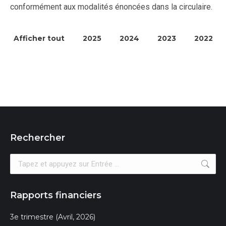
conformément aux modalités énoncées dans la circulaire.
Afficher tout
2025
2024
2023
2022
Rechercher
Recherche
:
Rapports financiers
3e trimestre (Avril, 2026)