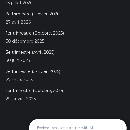
13 juillet 2026
2e trimestre (Janvier, 2026)
27 avril 2026
1er trimestre (Octobre, 2025)
30 décembre 2025
3e trimestre (Avril, 2025)
30 juin 2025
2e trimestre (Janvier, 2025)
27 mars 2025
1er trimestre (Octobre, 2024)
29 janvier 2025