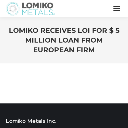
LOMIKO RECEIVES LOI FOR $ 5
MILLION LOAN FROM
EUROPEAN FIRM
Lomiko Metals Inc.