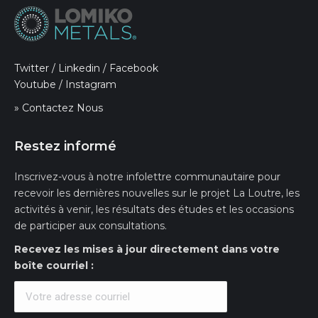
Twitter
/
Linkedin
/
Facebook
Youtube
/
Instagram
» Contactez Nous
Restez informé
Inscrivez-vous à notre infolettre communautaire pour
recevoir les dernières nouvelles sur le projet La Loutre, les
activités à venir, les résultats des études et les occasions
de participer aux consultations.
Recevez les mises à jour directement dans votre
boîte courriel :