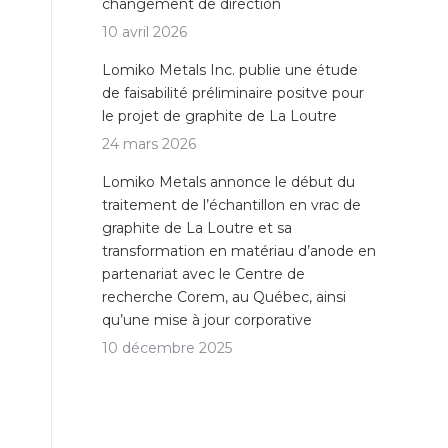
changement de direction
10 avril 2026
Lomiko Metals Inc. publie une étude
de faisabilité préliminaire positve pour
le projet de graphite de La Loutre
24 mars 2026
Lomiko Metals annonce le début du
traitement de l’échantillon en vrac de
graphite de La Loutre et sa
transformation en matériau d’anode en
partenariat avec le Centre de
recherche Corem, au Québec, ainsi
qu’une mise à jour corporative
10 décembre 2025