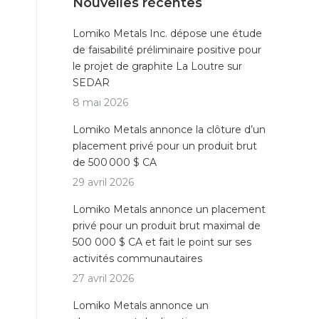
Nouvelles récentes
Lomiko Metals Inc. dépose une étude
de faisabilité préliminaire positive pour
le projet de graphite La Loutre sur
SEDAR
8 mai 2026
Lomiko Metals annonce la clôture d’un
placement privé pour un produit brut
de 500 000 $ CA
29 avril 2026
Lomiko Metals annonce un placement
privé pour un produit brut maximal de
500 000 $ CA et fait le point sur ses
activités communautaires
27 avril 2026
Lomiko Metals annonce un