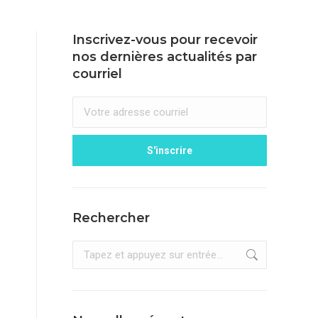
Inscrivez-vous pour recevoir
nos dernières actualités par
courriel
Rechercher
Recherche
: