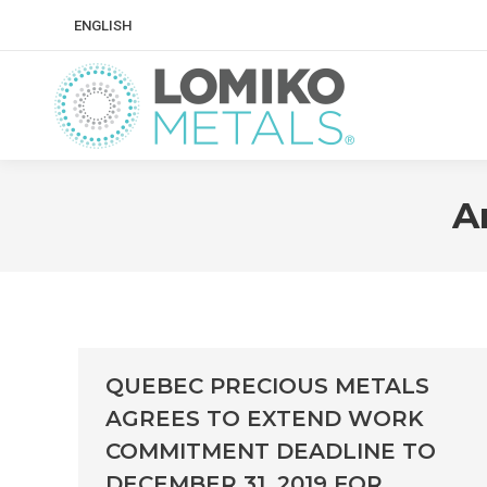
ENGLISH
A
QUEBEC PRECIOUS METALS
AGREES TO EXTEND WORK
COMMITMENT DEADLINE TO
DECEMBER 31, 2019 FOR