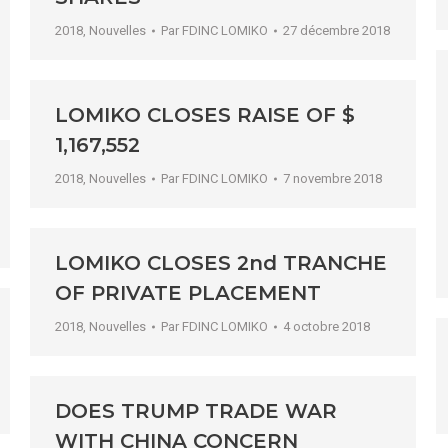
2018
,
Nouvelles
Par
FDINC LOMIKO
27 décembre 2018
LOMIKO CLOSES RAISE OF $
1,167,552
2018
,
Nouvelles
Par
FDINC LOMIKO
7 novembre 2018
LOMIKO CLOSES 2nd TRANCHE
OF PRIVATE PLACEMENT
2018
,
Nouvelles
Par
FDINC LOMIKO
4 octobre 2018
DOES TRUMP TRADE WAR
WITH CHINA CONCERN