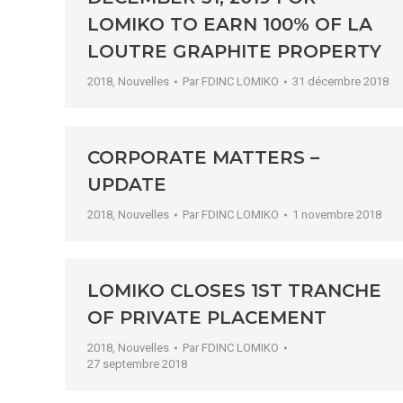
LOMIKO TO EARN 100% OF LA
LOUTRE GRAPHITE PROPERTY
2018
,
Nouvelles
Par
FDINC LOMIKO
31 décembre 2018
CORPORATE MATTERS –
UPDATE
2018
,
Nouvelles
Par
FDINC LOMIKO
1 novembre 2018
LOMIKO CLOSES 1ST TRANCHE
OF PRIVATE PLACEMENT
2018
,
Nouvelles
Par
FDINC LOMIKO
27 septembre 2018