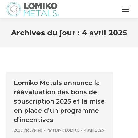
Archives du jour :
4 avril 2025
Lomiko Metals annonce la
réévaluation des bons de
souscription 2025 et la mise
en place d’un programme
d’incentives
2025
,
Nouvelles
Par
FDINC LOMIKO
4 avril 2025