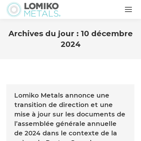
Archives du jour :
10 décembre
2024
Lomiko Metals annonce une
transition de direction et une
mise à jour sur les documents de
l’assemblée générale annuelle
de 2024 dans le contexte de la