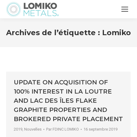
Archives de l’étiquette :
Lomiko
UPDATE ON ACQUISITION OF
100% INTEREST IN LA LOUTRE
AND LAC DES ÎLES FLAKE
GRAPHITE PROPERTIES AND
BROKERED PRIVATE PLACEMENT
2019
,
Nouvelles
Par
FDINC LOMIKO
16 septembre 2019