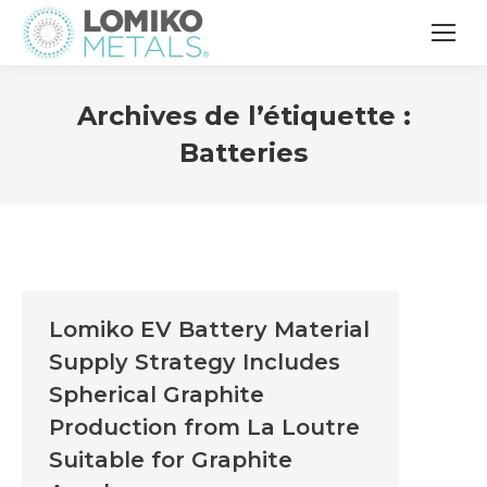
Archives de l’étiquette :
Batteries
Lomiko EV Battery Material
Supply Strategy Includes
Spherical Graphite
Production from La Loutre
Suitable for Graphite