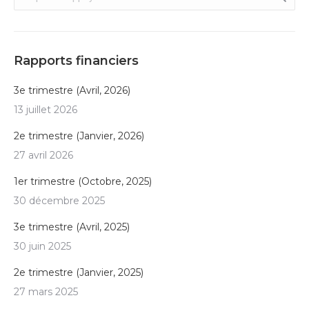
:
Rapports financiers
3e trimestre (Avril, 2026)
13 juillet 2026
2e trimestre (Janvier, 2026)
27 avril 2026
1er trimestre (Octobre, 2025)
30 décembre 2025
3e trimestre (Avril, 2025)
30 juin 2025
2e trimestre (Janvier, 2025)
27 mars 2025