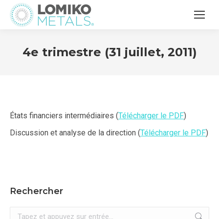
4e trimestre (31 juillet, 2011)
États financiers intermédiaires (
Télécharger le PDF
)
Discussion et analyse de la direction (
Télécharger le PDF
)
Rechercher
Recherche