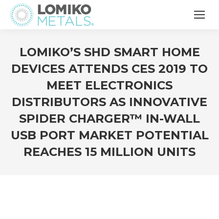
LOMIKO’S SHD SMART HOME
DEVICES ATTENDS CES 2019 TO
MEET ELECTRONICS
DISTRIBUTORS AS INNOVATIVE
SPIDER CHARGER™ IN-WALL
USB PORT MARKET POTENTIAL
REACHES 15 MILLION UNITS