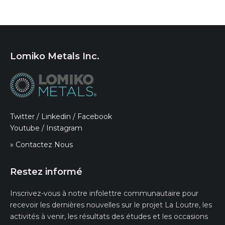
Lomiko Metals Inc.
Twitter
/
Linkedin
/
Facebook
Youtube
/
Instagram
» Contactez Nous
Restez informé
Inscrivez-vous à notre infolettre communautaire pour
recevoir les dernières nouvelles sur le projet La Loutre, les
activités à venir, les résultats des études et les occasions