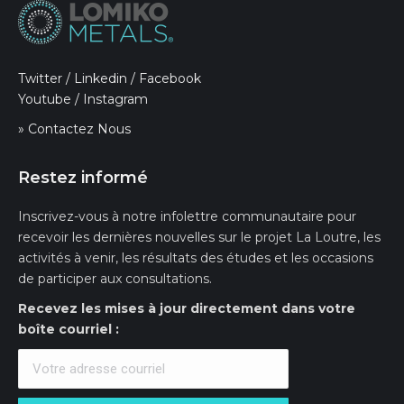
Twitter
/
Linkedin
/
Facebook
Youtube
/
Instagram
» Contactez Nous
Restez informé
Inscrivez-vous à notre infolettre communautaire pour
recevoir les dernières nouvelles sur le projet La Loutre, les
activités à venir, les résultats des études et les occasions
de participer aux consultations.
Recevez les mises à jour directement dans votre
boîte courriel :