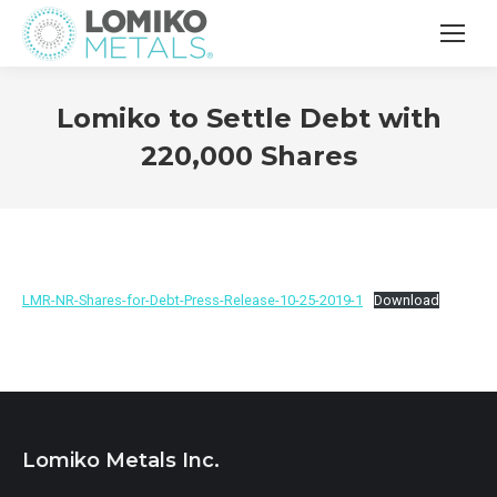
Lomiko to Settle Debt with
220,000 Shares
LMR-NR-Shares-for-Debt-Press-Release-10-25-2019-1
Download
Lomiko Metals Inc.