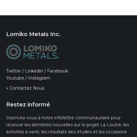
Lomiko Metals Inc.
Twitter
/
Linkedin
/
Facebook
Youtube
/
Instagram
» Contactez Nous
Restez informé
Inscrivez-vous à notre infolettre communautaire pour
recevoir les dernières nouvelles sur le projet La Loutre, les
activités à venir, les résultats des études et les occasions