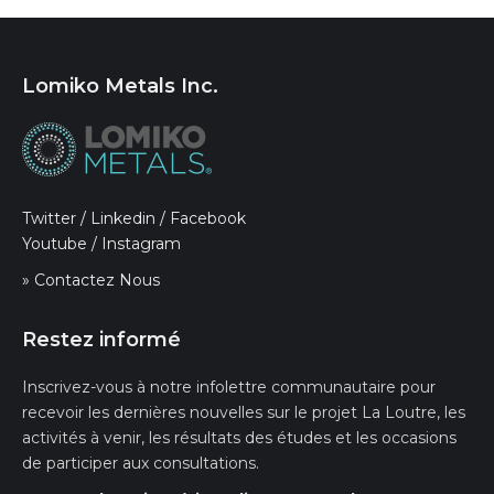
Lomiko Metals Inc.
Twitter
/
Linkedin
/
Facebook
Youtube
/
Instagram
» Contactez Nous
Restez informé
Inscrivez-vous à notre infolettre communautaire pour
recevoir les dernières nouvelles sur le projet La Loutre, les
activités à venir, les résultats des études et les occasions
de participer aux consultations.