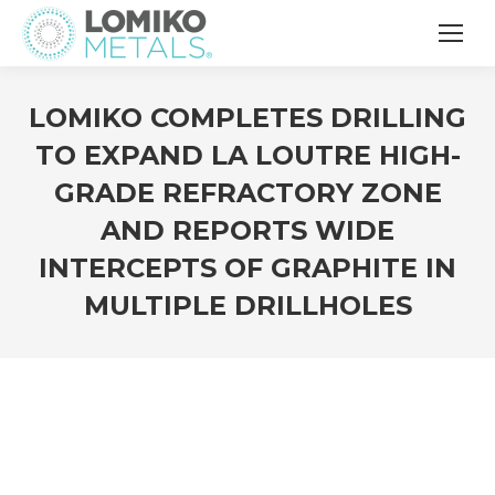
LOMIKO COMPLETES DRILLING
TO EXPAND LA LOUTRE HIGH-
GRADE REFRACTORY ZONE
AND REPORTS WIDE
INTERCEPTS OF GRAPHITE IN
MULTIPLE DRILLHOLES