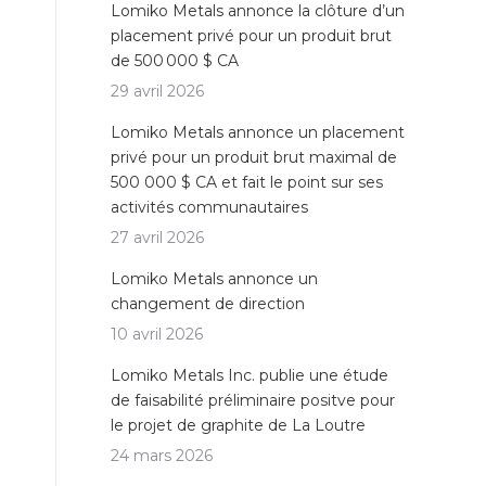
Lomiko Metals annonce la clôture d’un
placement privé pour un produit brut
de 500 000 $ CA
29 avril 2026
Lomiko Metals annonce un placement
privé pour un produit brut maximal de
500 000 $ CA et fait le point sur ses
activités communautaires
27 avril 2026
Lomiko Metals annonce un
changement de direction
10 avril 2026
Lomiko Metals Inc. publie une étude
de faisabilité préliminaire positve pour
le projet de graphite de La Loutre
24 mars 2026