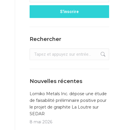
Rechercher
Recherche
:
Nouvelles récentes
Lomiko Metals Inc. dépose une étude
de faisabilité préliminaire positive pour
le projet de graphite La Loutre sur
SEDAR
8 mai 2026