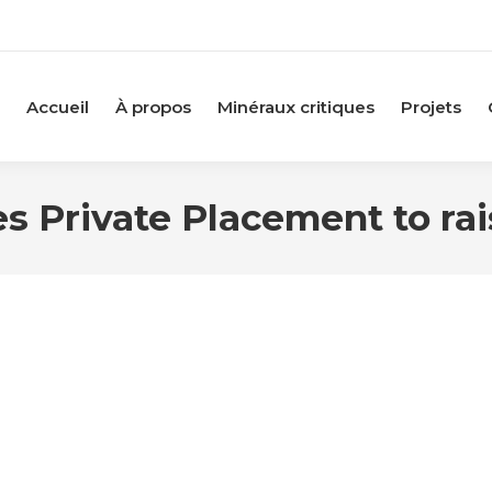
Accueil
À propos
Minéraux critiques
Projets
 Private Placement to rai