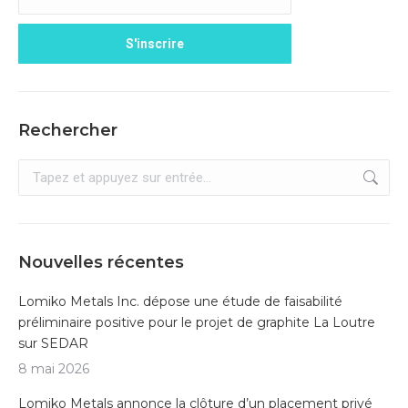
Rechercher
Recherche
:
Nouvelles récentes
Lomiko Metals Inc. dépose une étude de faisabilité
préliminaire positive pour le projet de graphite La Loutre
sur SEDAR
8 mai 2026
Lomiko Metals annonce la clôture d’un placement privé