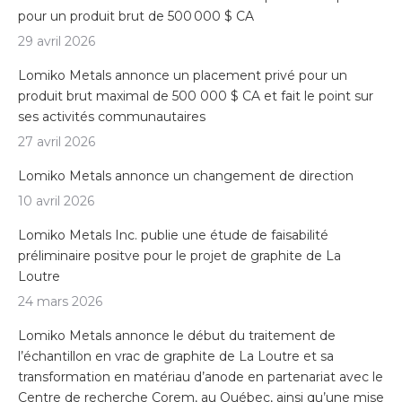
pour un produit brut de 500 000 $ CA
29 avril 2026
Lomiko Metals annonce un placement privé pour un
produit brut maximal de 500 000 $ CA et fait le point sur
ses activités communautaires
27 avril 2026
Lomiko Metals annonce un changement de direction
10 avril 2026
Lomiko Metals Inc. publie une étude de faisabilité
préliminaire positve pour le projet de graphite de La
Loutre
24 mars 2026
Lomiko Metals annonce le début du traitement de
l’échantillon en vrac de graphite de La Loutre et sa
transformation en matériau d’anode en partenariat avec le
Centre de recherche Corem, au Québec, ainsi qu’une mise