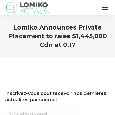
Lomiko Announces Private
Placement to raise $1,445,000
Cdn at 0.17
Inscrivez-vous pour recevoir nos dernières
actualités par courriel