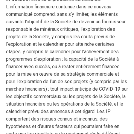
L’information financière contenue dans ce nouveau
communiqué comprend, sans s’y limiter, les éléments
suivants l’objectif de la Société de devenir un fournisseur
responsable de minéraux critiques, l’exploration des
projets de la Société, y compris les coûts prévus de
l’exploration et le calendrier pour atteindre certaines
étapes, y compris le calendrier pour l’achèvement des
programmes d’exploration ; la capacité de la Société à
financer avec succès, ou à rester entièrement financée
pour la mise en œuvre de sa stratégie commerciale et
pour l’exploration de l’un de ses projets (y compris par les
marchés financiers) ; tout impact anticipé de COVID-19 sur
les objectifs commerciaux ou les projets de la Société, la
situation financière ou les opérations de la Société, et le
calendrier prévu des annonces à cet égard. Les IP
comportent des risques connus et inconnus, des
hypothèses et d’autres facteurs qui pourraient faire en
sorte que les résultats ou le rendement réels diffèrent