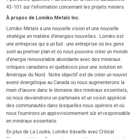
43-101 sur l’information concernant les projets miniers.
À propos de Lomiko Metals Inc.
Lomiko Metals a une nouvelle vision et une nouvelle
stratégie en matière d’énergies nouvelles. Lomiko est
une entreprise qui a un but : une entreprise où les gens
sont au premier plan et où nous pouvons créer un monde
d’énergie renouvelable abondante avec des minéraux
critiques canadiens et québécois pour une solution en
Amérique du Nord. Notre objectif est de créer un nouvel
avenir énergétique au Canada où nous augmenterons la
main-d’œuvre dans le domaine des minéraux essentiels,
où nous deviendrons un partenaire et un voisin apprécié
des communautés dans lesquelles nous opérons et où
nous fournirons un approvisionnement sûr et responsable
en minéraux essentiels.
En plus de La Loutre, Lomiko travaille avec Critical