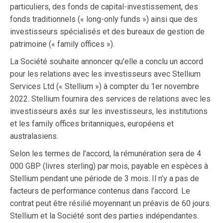
particuliers, des fonds de capital-investissement, des
fonds traditionnels (« long-only funds ») ainsi que des
investisseurs spécialisés et des bureaux de gestion de
patrimoine (« family offices »).
La Société souhaite annoncer qu’elle a conclu un accord
pour les relations avec les investisseurs avec Stellium
Services Ltd (« Stellium ») à compter du 1er novembre
2022. Stellium fournira des services de relations avec les
investisseurs axés sur les investisseurs, les institutions
et les family offices britanniques, européens et
australasiens.
Selon les termes de l’accord, la rémunération sera de 4
000 GBP (livres sterling) par mois, payable en espèces à
Stellium pendant une période de 3 mois. Il n’y a pas de
facteurs de performance contenus dans l’accord. Le
contrat peut être résilié moyennant un préavis de 60 jours.
Stellium et la Société sont des parties indépendantes.