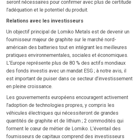
seront nécessaires pour confirmer avec plus de certitude
l’adéquation et le potentiel du produit.
Relations avec les investisseurs
Un objectif principal de Lomiko Metals est de devenir un
fournisseur majeur de graphite sur le marché nord-
américain des batteries tout en intégrant les meilleures
pratiques environnementales, sociales et économiques.
L’Europe représente plus de 80 % des actifs mondiaux
des fonds investis avec un mandat ESG ; à notre avis, il
est important de puiser dans ce secteur d’investissement
en pleine croissance.
Les gouvernements européens encouragent activement
l’adoption de technologies propres, y compris les
véhicules électriques qui nécessiteront de grandes
quantités de graphite et de lithium ; 2 commodités qui
forment le cœur de métier de Lomiko. L’éventail des
fournisseurs de capitaux comprend des investisseurs