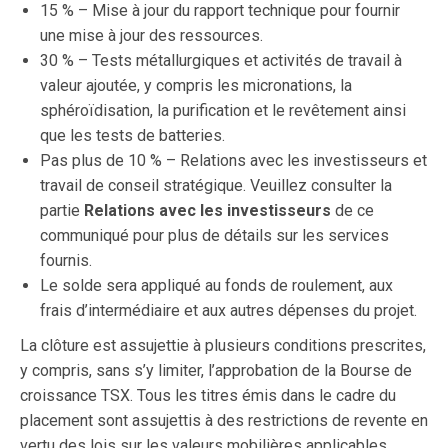
15 % – Mise à jour du rapport technique pour fournir
une mise à jour des ressources.
30 % – Tests métallurgiques et activités de travail à
valeur ajoutée, y compris les micronations, la
sphéroïdisation, la purification et le revêtement ainsi
que les tests de batteries.
Pas plus de 10 % – Relations avec les investisseurs et
travail de conseil stratégique. Veuillez consulter la
partie
Relations avec les investisseurs
de ce
communiqué pour plus de détails sur les services
fournis.
Le solde sera appliqué au fonds de roulement, aux
frais d’intermédiaire et aux autres dépenses du projet.
La clôture est assujettie à plusieurs conditions prescrites,
y compris, sans s’y limiter, l’approbation de la Bourse de
croissance TSX. Tous les titres émis dans le cadre du
placement sont assujettis à des restrictions de revente en
vertu des lois sur les valeurs mobilières applicables.