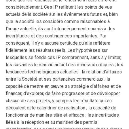
considérablement. Ces IP reflètent les points de vue
actuels de la société sur les événements futurs et, bien
que la société les considère comme raisonnables à
l’heure actuelle, ils sont intrinsèquement soumis à des
incertitudes et des contingences importantes. Par
conséquent, il n’y a aucune certitude qu’elle reflétera
fidèlement les résultats réels. Les hypothèses sur
lesquelles se fonde ces IP comprennent, sans s’y limiter,
les suivantes le marché actuel des minéraux critiques ; les
tendances technologiques actuelles ; la relation d’affaires
entre la Société et ses partenaires commerciaux ; la
capacité de mettre en œuvre sa stratégie d’affaires et de
financer, d’explorer, de faire progresser et de développer
chacun de ses projets, y compris les résultats qui en
découlent et le calendrier de réalisation ; la capacité de
fonctionner de manière sûre et efficace ; les incertitudes
liées à la réception et au maintien des permis