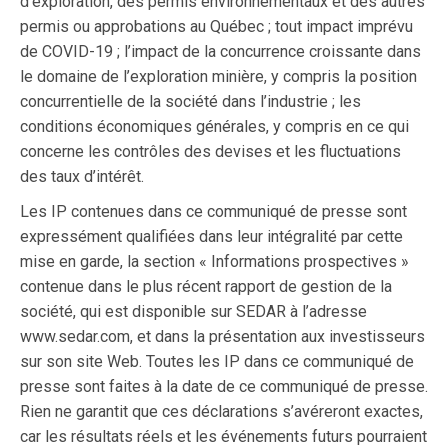
d’exploration, des permis environnementaux et des autres
permis ou approbations au Québec ; tout impact imprévu
de COVID-19 ; l’impact de la concurrence croissante dans
le domaine de l’exploration minière, y compris la position
concurrentielle de la société dans l’industrie ; les
conditions économiques générales, y compris en ce qui
concerne les contrôles des devises et les fluctuations
des taux d’intérêt.
Les IP contenues dans ce communiqué de presse sont
expressément qualifiées dans leur intégralité par cette
mise en garde, la section « Informations prospectives »
contenue dans le plus récent rapport de gestion de la
société, qui est disponible sur SEDAR à l’adresse
www.sedar.com, et dans la présentation aux investisseurs
sur son site Web. Toutes les IP dans ce communiqué de
presse sont faites à la date de ce communiqué de presse.
Rien ne garantit que ces déclarations s’avéreront exactes,
car les résultats réels et les événements futurs pourraient