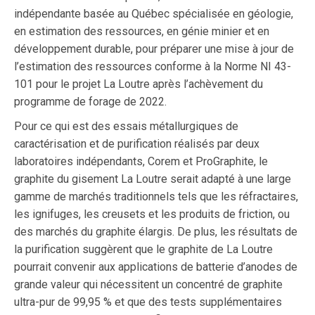
indépendante basée au Québec spécialisée en géologie,
en estimation des ressources, en génie minier et en
développement durable, pour préparer une mise à jour de
l’estimation des ressources conforme à la Norme NI 43-
101 pour le projet La Loutre après l’achèvement du
programme de forage de 2022.
Pour ce qui est des essais métallurgiques de
caractérisation et de purification réalisés par deux
laboratoires indépendants, Corem et ProGraphite, le
graphite du gisement La Loutre serait adapté à une large
gamme de marchés traditionnels tels que les réfractaires,
les ignifuges, les creusets et les produits de friction, ou
des marchés du graphite élargis. De plus, les résultats de
la purification suggèrent que le graphite de La Loutre
pourrait convenir aux applications de batterie d’anodes de
grande valeur qui nécessitent un concentré de graphite
ultra-pur de 99,95 % et que des tests supplémentaires