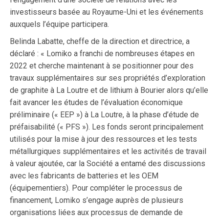
investisseurs basée au Royaume-Uni et les événements
auxquels l’équipe participera.
Belinda Labatte, cheffe de la direction et directrice, a
déclaré : « Lomiko a franchi de nombreuses étapes en
2022 et cherche maintenant à se positionner pour des
travaux supplémentaires sur ses propriétés d’exploration
de graphite à La Loutre et de lithium à Bourier alors qu’elle
fait avancer les études de l’évaluation économique
préliminaire (« EEP ») à La Loutre, à la phase d’étude de
préfaisabilité (« PFS »). Les fonds seront principalement
utilisés pour la mise à jour des ressources et les tests
métallurgiques supplémentaires et les activités de travail
à valeur ajoutée, car la Société a entamé des discussions
avec les fabricants de batteries et les OEM
(équipementiers). Pour compléter le processus de
financement, Lomiko s’engage auprès de plusieurs
organisations liées aux processus de demande de