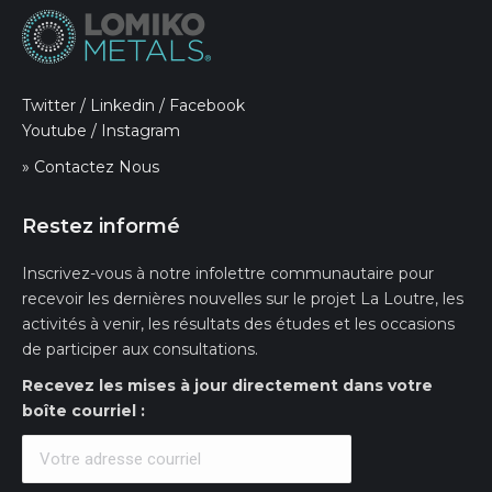
Twitter
/
Linkedin
/
Facebook
Youtube
/
Instagram
» Contactez Nous
Restez informé
Inscrivez-vous à notre infolettre communautaire pour
recevoir les dernières nouvelles sur le projet La Loutre, les
activités à venir, les résultats des études et les occasions
de participer aux consultations.
Recevez les mises à jour directement dans votre
boîte courriel :