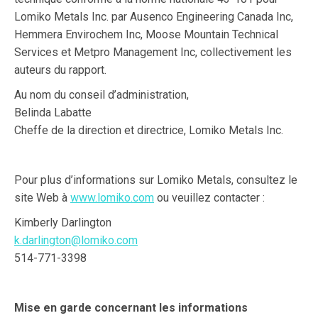
Lomiko Metals Inc. par Ausenco Engineering Canada Inc,
Hemmera Envirochem Inc, Moose Mountain Technical
Services et Metpro Management Inc, collectivement les
auteurs du rapport.
Au nom du conseil d’administration,
Belinda Labatte
Cheffe de la direction et directrice, Lomiko Metals Inc.
Pour plus d’informations sur Lomiko Metals, consultez le
site Web à
www.lomiko.com
ou veuillez contacter :
Kimberly Darlington
k.darlington@lomiko.com
514-771-3398
Mise en garde concernant les informations