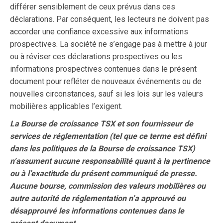
différer sensiblement de ceux prévus dans ces
déclarations. Par conséquent, les lecteurs ne doivent pas
accorder une confiance excessive aux informations
prospectives. La société ne s’engage pas à mettre à jour
ou à réviser ces déclarations prospectives ou les
informations prospectives contenues dans le présent
document pour refléter de nouveaux événements ou de
nouvelles circonstances, sauf si les lois sur les valeurs
mobilières applicables l’exigent.
La Bourse de croissance TSX et son fournisseur de
services de réglementation (tel que ce terme est défini
dans les politiques de la Bourse de croissance TSX)
n’assument aucune responsabilité quant à la pertinence
ou à l’exactitude du présent communiqué de presse.
Aucune bourse, commission des valeurs mobilières ou
autre autorité de réglementation n’a approuvé ou
désapprouvé les informations contenues dans le