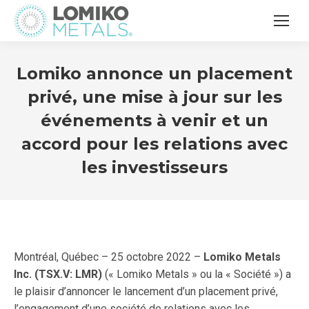
Lomiko annonce un placement
privé, une mise à jour sur les
événements à venir et un
accord pour les relations avec
les investisseurs
Montréal, Québec – 25 octobre 2022 –
Lomiko Metals
Inc. (TSX.V: LMR)
(« Lomiko Metals » ou la « Société ») a
le plaisir d’annoncer le lancement d’un placement privé,
l’engagement d’une société de relations avec les