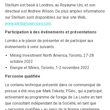
Stellium est basé à Londres, au Royaume-Uni, et son
directeur est Andrew Wilson. De plus amples informations
sur Stellium sont disponibles sur leur site Web,
www.stelliumservices.com
.
Participation à des événements et présentations
Lomiko a le plaisir de présenter et de participer aux
événements à venir suivants :
Mining Investment North America, Toronto, 27-28
octobre 2022
Énergie et Mines, Toronto, 1-2 novembre 2022
Personne qualifiée
Le contenu technique présenté dans ce communiqué de
presse a été revu par Mark Fekete, P.Géo., qui a participé
activement au programme de forage de La Loutre en tant
que consultant indépendant de la Société, en tant que
« personne qualifiée » au sens de la Norme canadienne