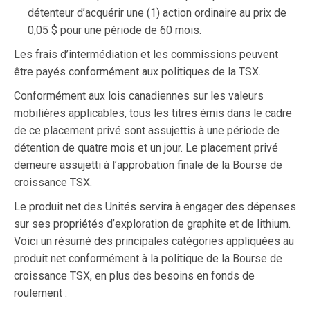
détenteur d’acquérir une (1) action ordinaire au prix de
0,05 $ pour une période de 60 mois.
Les frais d’intermédiation et les commissions peuvent
être payés conformément aux politiques de la TSX.
Conformément aux lois canadiennes sur les valeurs
mobilières applicables, tous les titres émis dans le cadre
de ce placement privé sont assujettis à une période de
détention de quatre mois et un jour. Le placement privé
demeure assujetti à l’approbation finale de la Bourse de
croissance TSX.
Le produit net des Unités servira à engager des dépenses
sur ses propriétés d’exploration de graphite et de lithium.
Voici un résumé des principales catégories appliquées au
produit net conformément à la politique de la Bourse de
croissance TSX, en plus des besoins en fonds de
roulement :