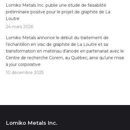
Lomiko Metals Inc. publie une étude de faisabilité
préliminaire positve pour le projet de graphite de La
Loutre
24 mars 2026
Lomiko Metals annonce le début du traitement de
l’échantillon en vrac de graphite de La Loutre et sa
transformation en matériau d’anode en partenariat avec le
Centre de recherche Corem, au Québec, ainsi qu’une mise
à jour corporative
10 décembre 2025
Lomiko Metals Inc.