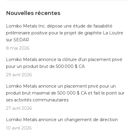
Nouvelles récentes
Lomiko Metals Inc. dépose une étude de faisabilité
préliminaire positive pour le projet de graphite La Loutre
sur SEDAR
8 mai 2026
Lomiko Metals annonce la clôture d’un placement privé
pour un produit brut de 500 000 $ CA
29 avril 2026
Lomiko Metals annonce un placement privé pour un
produit brut maximal de 500 000 $ CA et fait le point sur
ses activités communautaires
27 avril 2026
Lomiko Metals annonce un changement de direction
10 avril 2026