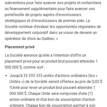
subventions pour faire avancer ses projets et recherchera
un financement supplémentaire pour faire avancer son
portefeuille de projets auprès d’investisseurs
stratégiques et d’investisseurs de premier plan. La
Société continue d’évaluer les opportunités régionales de
développement corporatif dans sa vision de devenir un
opérateur de choix au Québec. »
Placement privé
La Société annonce qu’elle a l’intention d’offrir un
placement privé pour un produit brut pouvant atteindre 1
000 000 $, comme suit :
Jusqu’à 33 333 333 unités d’actions ordinaires (les «
Unités ») de la Société seront offertes au prix de 0,03 $
l’Unité pour lever un produit brut pouvant atteindre 1
000 000 $. Chaque Unité sera composée d’une (1)
action ordinaire et d’un bon de souscription d’action
ordinaire. Chaque bon de souscription permet à son