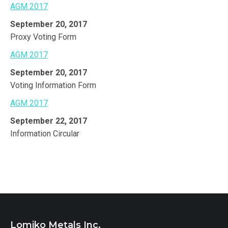
AGM 2017
September 20, 2017
Proxy Voting Form
AGM 2017
September 20, 2017
Voting Information Form
AGM 2017
September 22, 2017
Information Circular
Lomiko Metals Inc.