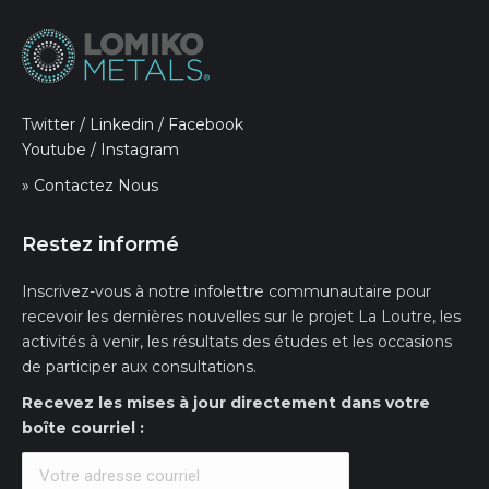
Twitter
/
Linkedin
/
Facebook
Youtube
/
Instagram
» Contactez Nous
Restez informé
Inscrivez-vous à notre infolettre communautaire pour
recevoir les dernières nouvelles sur le projet La Loutre, les
activités à venir, les résultats des études et les occasions
de participer aux consultations.
Recevez les mises à jour directement dans votre
boîte courriel :