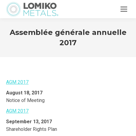
Assemblée générale annuelle
2017
AGM 2017
August 18, 2017
Notice of Meeting
AGM 2017
September 13, 2017
Shareholder Rights Plan