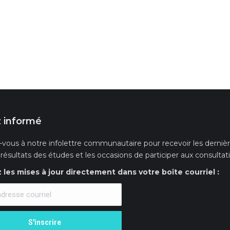
 informé
-vous à notre infolettre communautaire pour recevoir les dernières
s résultats des études et les occasions de participer aux consultat
les mises à jour directement dans votre boîte courriel :