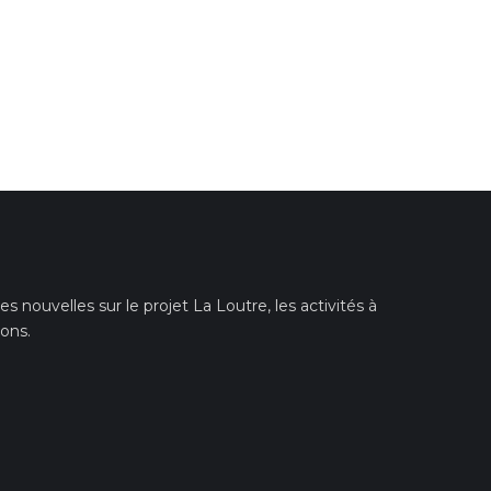
 nouvelles sur le projet La Loutre, les activités à
ions.