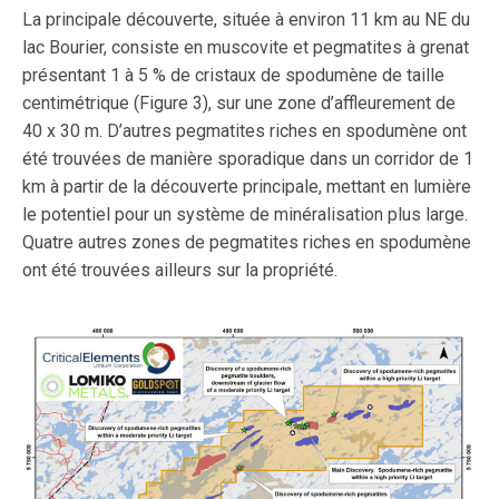
La principale découverte, située à environ 11 km au NE du
lac Bourier, consiste en muscovite et pegmatites à grenat
présentant 1 à 5 % de cristaux de spodumène de taille
centimétrique (Figure 3), sur une zone d’affleurement de
40 x 30 m. D’autres pegmatites riches en spodumène ont
été trouvées de manière sporadique dans un corridor de 1
km à partir de la découverte principale, mettant en lumière
le potentiel pour un système de minéralisation plus large.
Quatre autres zones de pegmatites riches en spodumène
ont été trouvées ailleurs sur la propriété.