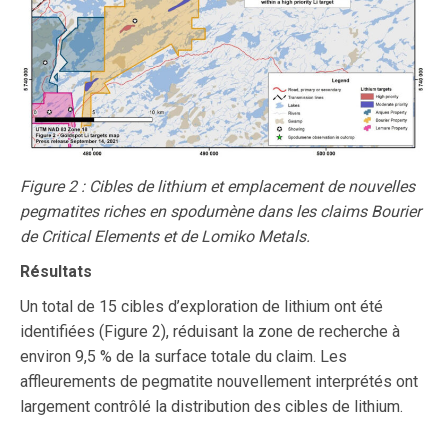
Figure 2 : Cibles de lithium et emplacement de nouvelles
pegmatites riches en spodumène dans les claims Bourier
de Critical Elements et de Lomiko Metals.
Résultats
Un total de 15 cibles d’exploration de lithium ont été
identifiées (Figure 2), réduisant la zone de recherche à
environ 9,5 % de la surface totale du claim. Les
affleurements de pegmatite nouvellement interprétés ont
largement contrôlé la distribution des cibles de lithium.