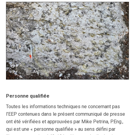
Personne qualifiée
Toutes les informations techniques ne concernant pas
l’EEP contenues dans le présent communiqué de presse
ont été vérifiées et approuvées par Mike Petrina, P.Eng.,
qui est une « personne qualifiée » au sens défini par