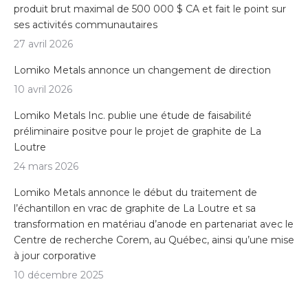
produit brut maximal de 500 000 $ CA et fait le point sur
ses activités communautaires
27 avril 2026
Lomiko Metals annonce un changement de direction
10 avril 2026
Lomiko Metals Inc. publie une étude de faisabilité
préliminaire positve pour le projet de graphite de La
Loutre
24 mars 2026
Lomiko Metals annonce le début du traitement de
l’échantillon en vrac de graphite de La Loutre et sa
transformation en matériau d’anode en partenariat avec le
Centre de recherche Corem, au Québec, ainsi qu’une mise
à jour corporative
10 décembre 2025