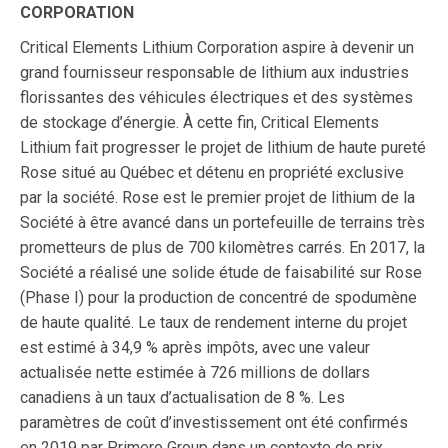
CORPORATION
Critical Elements Lithium Corporation aspire à devenir un
grand fournisseur responsable de lithium aux industries
florissantes des véhicules électriques et des systèmes
de stockage d’énergie. À cette fin, Critical Elements
Lithium fait progresser le projet de lithium de haute pureté
Rose situé au Québec et détenu en propriété exclusive
par la société. Rose est le premier projet de lithium de la
Société à être avancé dans un portefeuille de terrains très
prometteurs de plus de 700 kilomètres carrés. En 2017, la
Société a réalisé une solide étude de faisabilité sur Rose
(Phase I) pour la production de concentré de spodumène
de haute qualité. Le taux de rendement interne du projet
est estimé à 34,9 % après impôts, avec une valeur
actualisée nette estimée à 726 millions de dollars
canadiens à un taux d’actualisation de 8 %. Les
paramètres de coût d’investissement ont été confirmés
en 2019 par Primero Group dans un contexte de prix