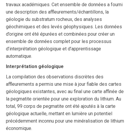
travaux académiques. Cet ensemble de données a fourni
une description des affleurements/échantillons, la
géologie du substratum rocheux, des analyses
géochimiques et des levés géophysiques. Les données
d’origine ont été épurées et combinées pour créer un
ensemble de données complet pour les processus
d’interprétation géologique et d’apprentissage
automatique.
Interprétation géologique
La compilation des observations discrètes des
affleurements a permis une mise à jour fiable des cartes
géologiques existantes, avec au final une carte affinée de
la pegmatite orientée pour une exploration du lithium. Au
total, 99 corps de pegmatite ont été ajoutés à la carte
géologique actuelle, mettant en lumière un potentiel
précédemment inconnu pour une minéralisation de lithium
économique.