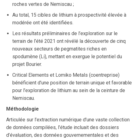
roches vertes de Nemiscau ;
Au total, 15 cibles de lithium à prospectivité élevée à
modérée ont été identifiées.
Les résultats préliminaires de l’exploration sur le
terrain de l’été 2021 ont révélé la découverte de cinq
nouveaux secteurs de pegmatites riches en
spodumène (Li), mettant en exergue le potentiel du
projet Bourier.
Critical Elements et Lomiko Metals (coentreprise)
bénéficient d’une position de terrain unique et favorable
pour l’exploration de lithium au sein de la ceinture de
Nemiscau.
Méthodologie
Articulée sur l’extraction numérique d’une vaste collection
de données compilées, l’étude incluait des dossiers
d’évaluation, des données gouvernementales et des