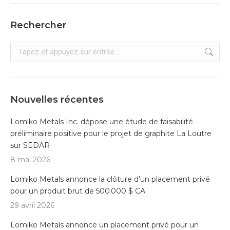
Rechercher
Recherche
:
Nouvelles récentes
Lomiko Metals Inc. dépose une étude de faisabilité
préliminaire positive pour le projet de graphite La Loutre
sur SEDAR
8 mai 2026
Lomiko Metals annonce la clôture d’un placement privé
pour un produit brut de 500 000 $ CA
29 avril 2026
Lomiko Metals annonce un placement privé pour un