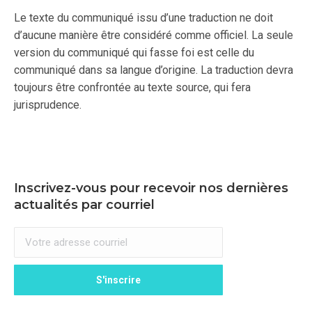
Le texte du communiqué issu d’une traduction ne doit
d’aucune manière être considéré comme officiel. La seule
version du communiqué qui fasse foi est celle du
communiqué dans sa langue d’origine. La traduction devra
toujours être confrontée au texte source, qui fera
jurisprudence.
Inscrivez-vous pour recevoir nos dernières
actualités par courriel