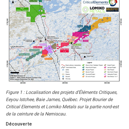
Figure 1 : Localisation des projets d’Éléments Critiques,
Eeyou Istchee, Baie James, Québec. Projet Bourier de
Critical Elements et Lomiko Metals sur la partie nord-est
de la ceinture de la Nemiscau.
Découverte