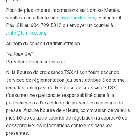
Pour de plus amples informations sur Lomiko Metals,
veuillez consulter le site
www.lomiko.com
, contacter A.
Paul Gill au 604-729-5312 ou envoyer un courriel à
:
info@lomiko.com
.
Au nom du conseil d’administration,
“A. Paul Gill”
Président-directeur général
Ni la Bourse de croissance TSX ni son fournisseur de
services de réglementation (au sens attribué à ce terme
dans les politiques de la Bourse de croissance TSX)
n’assume une quelconque responsabilité quant à la
pertinence ou à l’exactitude du présent communiqué de
presse. Aucune bourse de valeurs, commission de valeurs
mobilières ou autre autorité de régulation n’a approuvé ou
désapprouvé les informations contenues dans les
présentes.