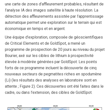
une carte de zones d’affleurement probables, résultant de
l’analyse IA des images satellite à haute résolution. La
détection des affleurements assistée par l’apprentissage
automatique permet une exploration sur le terrain qui est
économique en temps et en argent.
Une équipe d’exploration, composée de géoscientifiques
de Critical Elements et de GoldSpot, a mené un
programme de prospection de 20 jours au niveau du projet
Bourier, axé sur les cibles de lithium à prospectivité
élevée à modérée générées par GoldSpot. Les points
forts de ce programme incluent la découverte de cinq
nouveaux secteurs de pegmatites riches en spodumène
(Li) (les résultats des analyses en laboratoire sont en
attente ; Figure 2). Ces découvertes ont été faites dans le
cadre, ou dans l’extension, des cibles de GoldSpot.