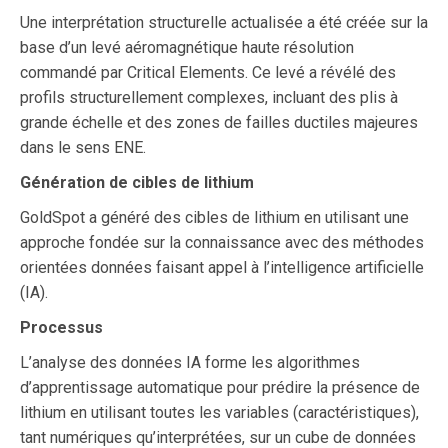
Une interprétation structurelle actualisée a été créée sur la
base d’un levé aéromagnétique haute résolution
commandé par Critical Elements. Ce levé a révélé des
profils structurellement complexes, incluant des plis à
grande échelle et des zones de failles ductiles majeures
dans le sens ENE.
Génération de cibles de lithium
GoldSpot a généré des cibles de lithium en utilisant une
approche fondée sur la connaissance avec des méthodes
orientées données faisant appel à l’intelligence artificielle
(IA).
Processus
L’analyse des données IA forme les algorithmes
d’apprentissage automatique pour prédire la présence de
lithium en utilisant toutes les variables (caractéristiques),
tant numériques qu’interprétées, sur un cube de données