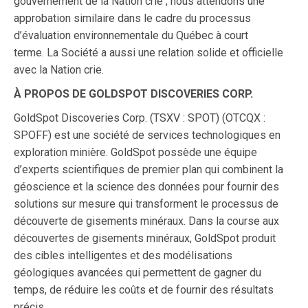
gouvernement de la Nation crie ; nous attendons une
approbation similaire dans le cadre du processus
d’évaluation environnementale du Québec à court
terme.
La Société a aussi une relation solide et officielle
avec la Nation crie.
À PROPOS DE GOLDSPOT DISCOVERIES CORP.
GoldSpot Discoveries Corp. (TSXV : SPOT) (OTCQX :
SPOFF) est une société de services technologiques en
exploration minière. GoldSpot possède une équipe
d’experts scientifiques de premier plan qui combinent la
géoscience et la science des données pour fournir des
solutions sur mesure qui transforment le processus de
découverte de gisements minéraux. Dans la course aux
découvertes de gisements minéraux, GoldSpot produit
des cibles intelligentes et des modélisations
géologiques avancées qui permettent de gagner du
temps, de réduire les coûts et de fournir des résultats
précis.