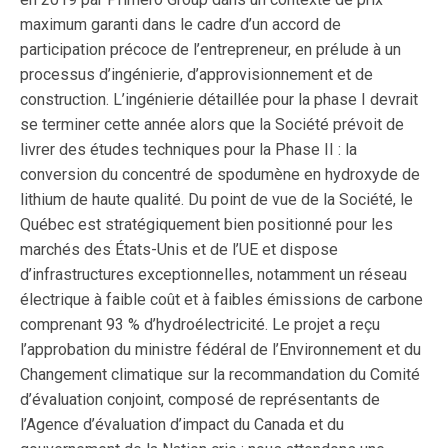
maximum garanti dans le cadre d’un accord de
participation précoce de l’entrepreneur, en prélude à un
processus d’ingénierie, d’approvisionnement et de
construction. L’ingénierie détaillée pour la phase I devrait
se terminer cette année alors que la Société prévoit de
livrer des études techniques pour la Phase II : la
conversion du concentré de spodumène en hydroxyde de
lithium de haute qualité. Du point de vue de la Société, le
Québec est stratégiquement bien positionné pour les
marchés des États-Unis et de l’UE et dispose
d’infrastructures exceptionnelles, notamment un réseau
électrique à faible coût et à faibles émissions de carbone
comprenant 93 % d’hydroélectricité.
Le projet a reçu
l’approbation du ministre fédéral de l’Environnement et du
Changement climatique sur la recommandation du Comité
d’évaluation conjoint, composé de représentants de
l’Agence d’évaluation d’impact du Canada et du