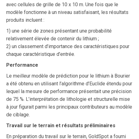
avec cellules de grille de 10 x 10 m. Une fois que le
modèle fonctionne à un niveau satisfaisant, les résultats
produits incluent :
1) une série de zones présentant une probabilité
relativement élevée de contenir du lithium ;
2) un classement d’importance des caractéristiques pour
chaque caractéristique d’entrée.
Performance
Le meilleur modèle de prédiction pour le lithium à Bourier
a été obtenu en utilisant l’algorithme d’Euclide étendu pour
lequel la mesure de performance présentait une précision
de 75 %. L’interprétation de lithologie et structurelle mise
à jour figurait parmi les principaux contributeurs au modèle
de ciblage.
Travail sur le terrain et résultats préliminaires
En préparation du travail sur le terrain, GoldSpot a fourni