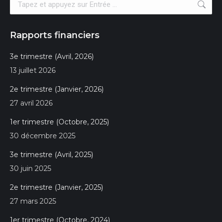
Recherche
:
Rapports financiers
3e trimestre (Avril, 2026)
13 juillet 2026
2e trimestre (Janvier, 2026)
27 avril 2026
1er trimestre (Octobre, 2025)
30 décembre 2025
3e trimestre (Avril, 2025)
30 juin 2025
2e trimestre (Janvier, 2025)
27 mars 2025
1er trimestre (Octobre, 2024)