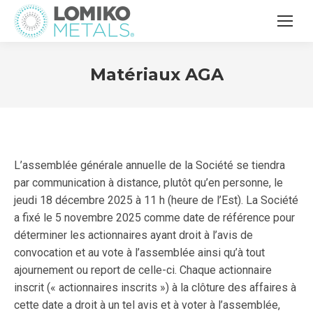
Matériaux AGA
L’assemblée générale annuelle de la Société se tiendra
par communication à distance, plutôt qu’en personne, le
jeudi 18 décembre 2025 à 11 h (heure de l’Est). La Société
a fixé le 5 novembre 2025 comme date de référence pour
déterminer les actionnaires ayant droit à l’avis de
convocation et au vote à l’assemblée ainsi qu’à tout
ajournement ou report de celle-ci. Chaque actionnaire
inscrit (« actionnaires inscrits ») à la clôture des affaires à
cette date a droit à un tel avis et à voter à l’assemblée,