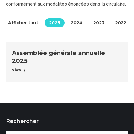
conformément aux modalités énoncées dans la circulaire.
Afficher tout
2025
2024
2023
2022
Assemblée générale annuelle
2025
View
Rechercher