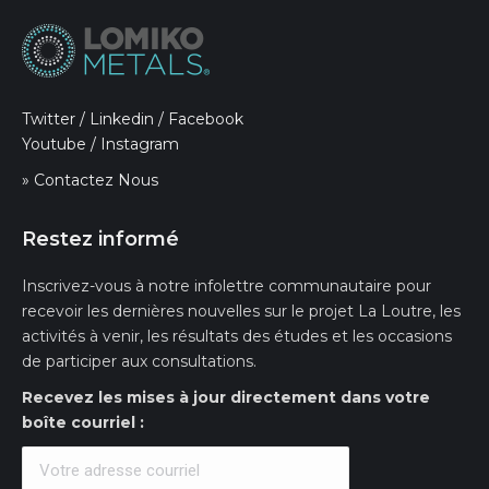
Twitter
/
Linkedin
/
Facebook
Youtube
/
Instagram
» Contactez Nous
Restez informé
Inscrivez-vous à notre infolettre communautaire pour
recevoir les dernières nouvelles sur le projet La Loutre, les
activités à venir, les résultats des études et les occasions
de participer aux consultations.
Recevez les mises à jour directement dans votre
boîte courriel :