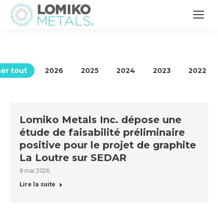
her tout
2026
2025
2024
2023
2022
Lomiko Metals Inc. dépose une
étude de faisabilité préliminaire
positive pour le projet de graphite
La Loutre sur SEDAR
8 mai 2026
Lire la suite