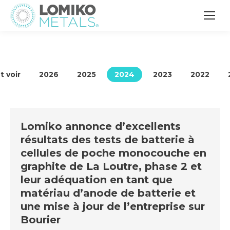
t voir
2026
2025
2024
2023
2022
Lomiko annonce d’excellents
résultats des tests de batterie à
cellules de poche monocouche en
graphite de La Loutre, phase 2 et
leur adéquation en tant que
matériau d’anode de batterie et
une mise à jour de l’entreprise sur
Bourier